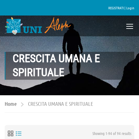
REGISTRATI |
Login
CRESCITA UMANA E
SPIRITUALE
Home
CRESCITA UMANA E SPIRITUALE
Showing 1-94 of 94 results