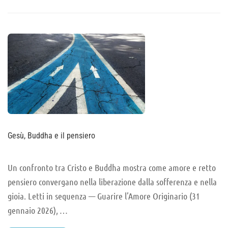
ABOUT
ESSERE
LIBERI
NEL
PENSIERO
Gesù, Buddha e il pensiero
Un confronto tra Cristo e Buddha mostra come amore e retto
pensiero convergano nella liberazione dalla sofferenza e nella
gioia. Letti in sequenza — Guarire l’Amore Originario (31
gennaio 2026), …