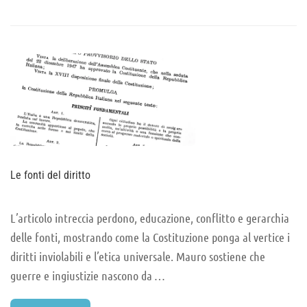
ABOUT
OLTRE
LE
PAROLE
Le fonti del diritto
L’articolo intreccia perdono, educazione, conflitto e gerarchia
delle fonti, mostrando come la Costituzione ponga al vertice i
diritti inviolabili e l’etica universale. Mauro sostiene che
guerre e ingiustizie nascono da …