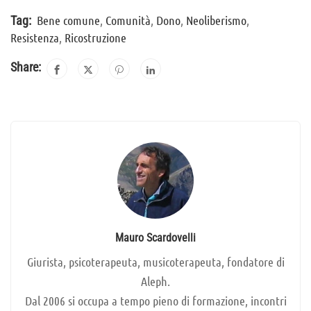
Bene comune
,
Comunità
,
Dono
,
Neoliberismo
,
Tag:
Resistenza
,
Ricostruzione
Share:
Mauro Scardovelli
Giurista, psicoterapeuta, musicoterapeuta, fondatore di
Aleph.
Dal 2006 si occupa a tempo pieno di formazione, incontri