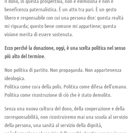
Il dono, in questa prospettiva, non è elemosina e non è
beneficenza paternalistica. È un atto tra pari. È un gesto
libero e responsabile con cui una persona dice: questa realtà
mi riguarda; questo bene comune mi appartiene; questa
visione merita di essere sostenuta.
Ecco perché la donazione, oggi, è una scelta politica nel senso
più alto del termine.
Non politica di partito. Non propaganda. Non appartenenza
ideologica.
Politica come cura della polis. Politica come difesa dell’umano.
Politica come ricostruzione di ciò che è stato demolito.
Senza una nuova cultura del dono, della cooperazione e della
corresponsabilità, non ricostruiremo mai una scuola al servizio
della persona, una sanità al servizio della dignità,