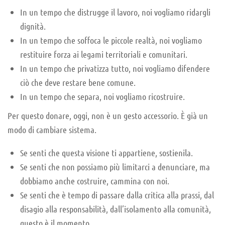
In un tempo che distrugge il lavoro, noi vogliamo ridargli
dignità.
In un tempo che soffoca le piccole realtà, noi vogliamo
restituire forza ai legami territoriali e comunitari.
In un tempo che privatizza tutto, noi vogliamo difendere
ciò che deve restare bene comune.
In un tempo che separa, noi vogliamo ricostruire.
Per questo donare, oggi, non è un gesto accessorio. È già un
modo di cambiare sistema.
Se senti che questa visione ti appartiene, sostienila.
Se senti che non possiamo più limitarci a denunciare, ma
dobbiamo anche costruire, cammina con noi.
Se senti che è tempo di passare dalla critica alla prassi, dal
disagio alla responsabilità, dall’isolamento alla comunità,
questo è il momento.