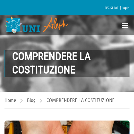
REGISTRATI |
Login
COMPRENDERE LA
COSTITUZIONE
Home
Blog
COMPRENDERE LA COSTITUZIONE