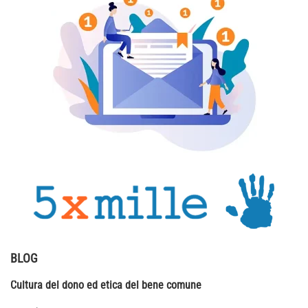
BLOG
Cultura del dono ed etica del bene comune