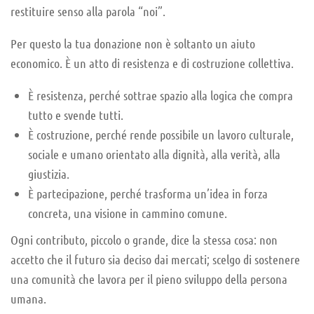
restituire senso alla parola “noi”.
Per questo la tua donazione non è soltanto un aiuto
economico. È un atto di resistenza e di costruzione collettiva.
È resistenza, perché sottrae spazio alla logica che compra
tutto e svende tutti.
È costruzione, perché rende possibile un lavoro culturale,
sociale e umano orientato alla dignità, alla verità, alla
giustizia.
È partecipazione, perché trasforma un’idea in forza
concreta, una visione in cammino comune.
Ogni contributo, piccolo o grande, dice la stessa cosa: non
accetto che il futuro sia deciso dai mercati; scelgo di sostenere
una comunità che lavora per il pieno sviluppo della persona
umana.