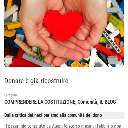
Donare è già ricostruire
Categorie
,
,
COMPRENDERE LA COSTITUZIONE
Comunità
IL BLOG
Dalla critica del neoliberismo alla comunità del dono
Il passaggio compiuto da Aleph lo scorso mese di febbraio non