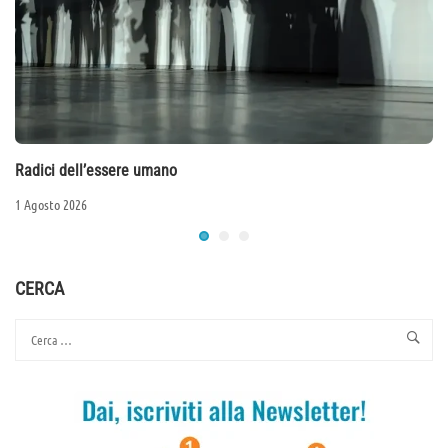
Radici dell’essere umano
1 Agosto 2026
CERCA