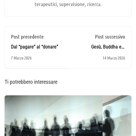
terapeutici, supervisione, ricerca.
Post precedente
Post successivo
Dal “pagare” al “donare”
Gesù, Buddha e il
pensiero
7 Marzo 2026
14 Marzo 2026
Ti potrebbero interessare