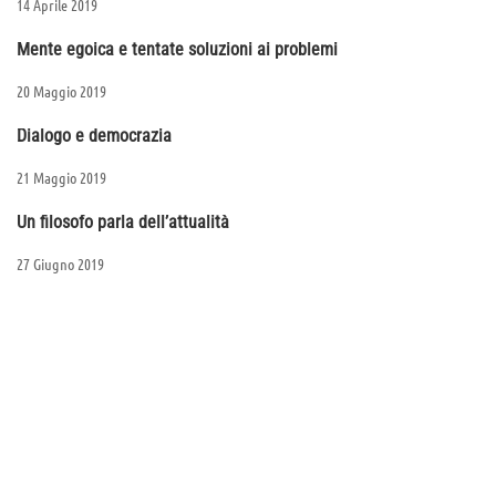
14 Aprile 2019
Mente egoica e tentate soluzioni ai problemi
20 Maggio 2019
Dialogo e democrazia
21 Maggio 2019
Un filosofo parla dell’attualità
27 Giugno 2019