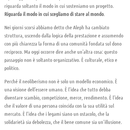
riguarda soltanto il modo in cui sosteniamo un progetto.
Riguarda il modo in cui scegliamo di stare al mondo
.
Nei giorni scorsi abbiamo detto che Aleph ha cambiato
struttura, uscendo dalla logica della prestazione e assumendo
con più chiarezza la forma di una comunità fondata sul dono
reciproco. Ma oggi occorre dire anche un’altra cosa: questo
passaggio non è soltanto organizzativo. È culturale, etico e
politico.
Perché il neoliberismo non è solo un modello economico. È
una visione dell’essere umano. È l’idea che tutto debba
diventare scambio, competizione, merce, rendimento. È l’idea
che il valore di una persona coincida con la sua utilità sul
mercato. È l’idea che i legami siano un ostacolo, che la
solidarietà sia debolezza, che il bene comune sia un’illusione.