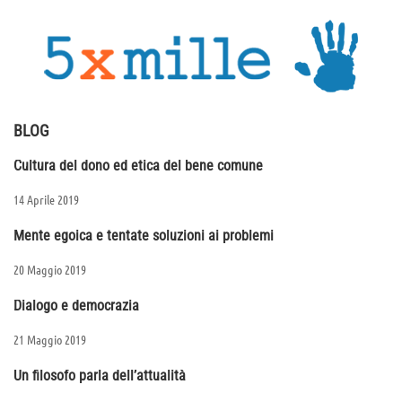
BLOG
Cultura del dono ed etica del bene comune
14 Aprile 2019
Mente egoica e tentate soluzioni ai problemi
20 Maggio 2019
Dialogo e democrazia
21 Maggio 2019
Un filosofo parla dell’attualità