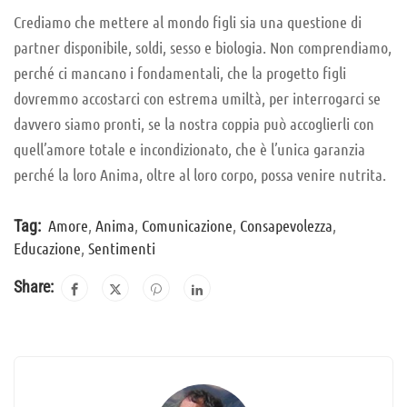
Crediamo che mettere al mondo figli sia una questione di
partner disponibile, soldi, sesso e biologia. Non comprendiamo,
perché ci mancano i fondamentali, che la progetto figli
dovremmo accostarci con estrema umiltà, per interrogarci se
davvero siamo pronti, se la nostra coppia può accoglierli con
quell’amore totale e incondizionato, che è l’unica garanzia
perché la loro Anima, oltre al loro corpo, possa venire nutrita.
Amore
,
Anima
,
Comunicazione
,
Consapevolezza
,
Tag:
Educazione
,
Sentimenti
Share: