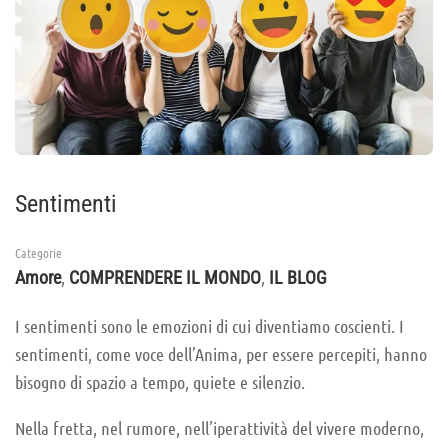
Sentimenti
Categorie
,
,
Amore
COMPRENDERE IL MONDO
IL BLOG
I sentimenti sono le emozioni di cui diventiamo coscienti. I
sentimenti, come voce dell’Anima, per essere percepiti, hanno
bisogno di spazio a tempo, quiete e silenzio.
Nella fretta, nel rumore, nell’iperattività del vivere moderno,