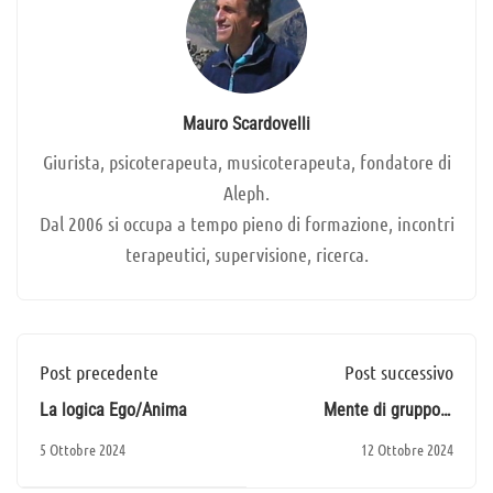
Mauro Scardovelli
Giurista, psicoterapeuta, musicoterapeuta, fondatore di
Aleph.
Dal 2006 si occupa a tempo pieno di formazione, incontri
terapeutici, supervisione, ricerca.
Post precedente
Post successivo
La logica Ego/Anima
Mente di gruppo e
cooperazione sinergica
5 Ottobre 2024
12 Ottobre 2024