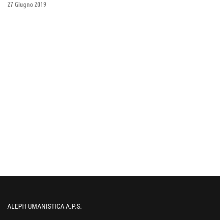
27 Giugno 2019
ALEPH UMANISTICA A.P.S.