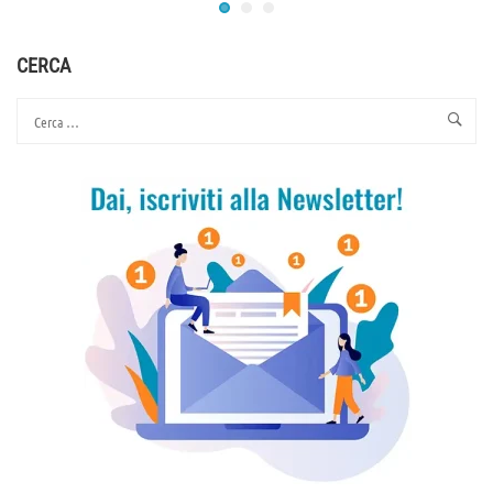
CERCA