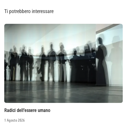
Ti potrebbero interessare
Radici dell’essere umano
1 Agosto 2026