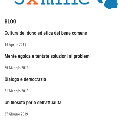
BLOG
Cultura del dono ed etica del bene comune
14 Aprile 2019
Mente egoica e tentate soluzioni ai problemi
20 Maggio 2019
Dialogo e democrazia
21 Maggio 2019
Un filosofo parla dell’attualità
27 Giugno 2019