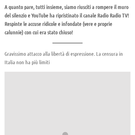
A quanto pare, tutti insieme, siamo riusciti a rompere il muro
del silenzio e YouTube ha ripristinato il canale Radio Radio TV!
Respinte le accuse ridicole e infondate (vere e proprie
calunnie) con cui era stato chiuso!
Gravissimo attacco alla libertà di espressione. La censura in
Italia non ha più limiti