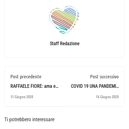
Staff Redazione
Post precedente
Post successivo
RAFFAELE FIORE: ama e
COVID 19 UNA PANDEMIA
fai quello che vuoi
ANNUNCIATA?
15 Giugno 2020
16 Giugno 2020
Ti potrebbero interessare