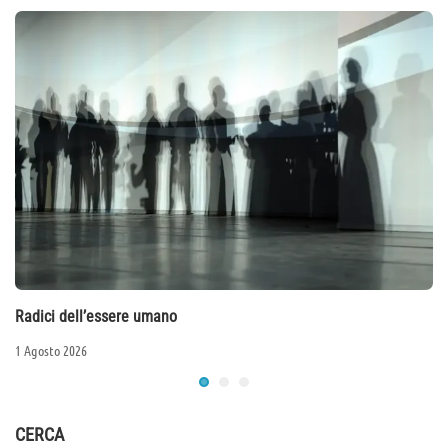
Radici dell’essere umano
1 Agosto 2026
CERCA