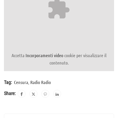
Accetta
Incorporamenti video
cookie per visualizzare il
contenuto.
Censura
,
Radio Radio
Tag:
Share: