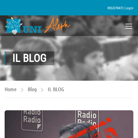
REGISTRATI |
Login
IL BLOG
Home
Blog
IL BLOG