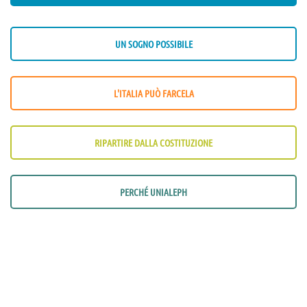
UN SOGNO POSSIBILE
L'ITALIA PUÒ FARCELA
RIPARTIRE DALLA COSTITUZIONE
PERCHÉ UNIALEPH