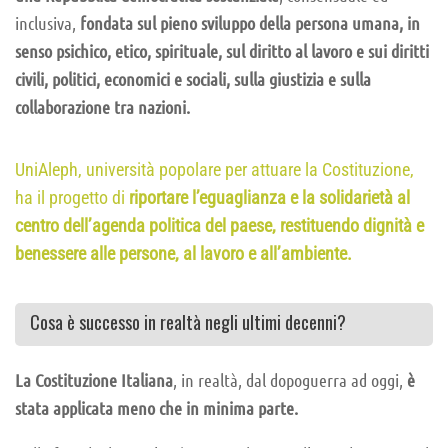
inclusiva,
fondata sul pieno sviluppo della persona umana, in
senso psichico, etico, spirituale, sul diritto al lavoro e sui diritti
civili, politici, economici e sociali, sulla giustizia e sulla
collaborazione tra nazioni.
UniAleph, università popolare per attuare la Costituzione,
ha il progetto di
riportare l’eguaglianza e la solidarietà al
centro dell’agenda politica del paese, restituendo dignità e
benessere alle persone, al lavoro e all’ambiente.
Cosa è successo in realtà negli ultimi decenni?
La Costituzione Italiana
, in realtà, dal dopoguerra ad oggi,
è
stata applicata meno che in minima parte.