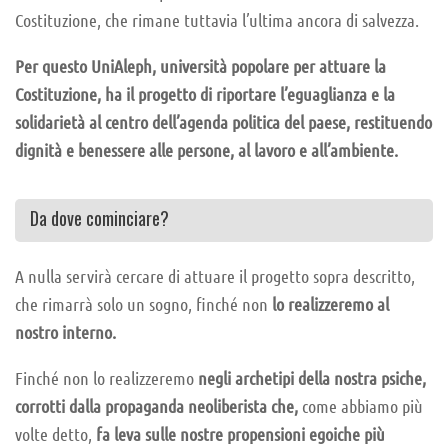
Costituzione, che rimane tuttavia l’ultima ancora di salvezza.
Per questo UniAleph, università popolare per attuare la
Costituzione, ha il progetto di riportare l’eguaglianza e la
solidarietà al centro dell’agenda politica del paese, restituendo
dignità e benessere alle persone, al lavoro e all’ambiente.
Da dove cominciare?
A nulla servirà cercare di attuare il progetto sopra descritto,
che rimarrà solo un sogno, finché non
lo realizzeremo al
nostro interno.
Finché non lo realizzeremo
negli archetipi della nostra psiche,
corrotti dalla propaganda neoliberista che,
come abbiamo più
volte detto,
fa leva sulle nostre propensioni egoiche più