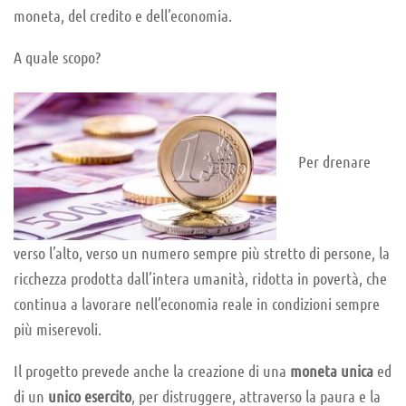
moneta, del credito e dell’economia.
A quale scopo?
Per drenare
verso l’alto, verso un numero sempre più stretto di persone, la
ricchezza prodotta dall’intera umanità, ridotta in povertà, che
continua a lavorare nell’economia reale in condizioni sempre
più miserevoli.
Il progetto prevede anche la creazione di una
moneta unica
ed
di un
unico esercito
, per distruggere, attraverso la paura e la