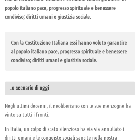
popolo italiano pace, progresso spirituale e benessere
condiviso; diritti umani e giustizia sociale.
Con la Costituzione Italiana essi hanno voluto garantire
al popolo italiano pace, progresso spirituale e benessere
condiviso; diritti umani e giustizia sociale.
Lo scenario di oggi
Negli ultimi decenni, il neoliberismo con le sue menzogne ha
vinto su tutti i fronti.
In Italia, un colpo di stato silenzioso ha via via annullato i
diritti umani e le conquiste sociali sancite nella nostra