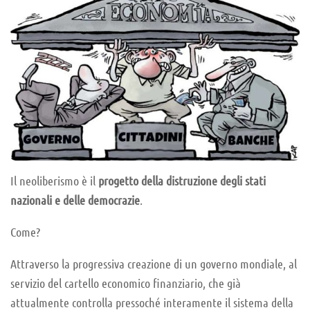
Il neoliberismo è il
progetto della distruzione degli stati
nazionali e delle democrazie
.
Come?
Attraverso la progressiva creazione di un governo mondiale, al
servizio del cartello economico finanziario, che già
attualmente controlla pressoché interamente il sistema della