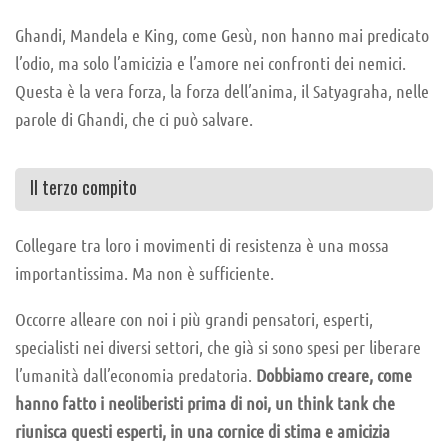
Ghandi, Mandela e King, come Gesù, non hanno mai predicato
l’odio, ma solo l’amicizia e l’amore nei confronti dei nemici.
Questa è la vera forza, la forza dell’anima, il Satyagraha, nelle
parole di Ghandi, che ci può salvare.
Il terzo compito
Collegare tra loro i movimenti di resistenza è una mossa
importantissima. Ma non è sufficiente.
Occorre alleare con noi i più grandi pensatori, esperti,
specialisti nei diversi settori, che già si sono spesi per liberare
l’umanità dall’economia predatoria.
Dobbiamo creare, come
hanno fatto i neoliberisti prima di noi, un think tank che
riunisca questi esperti, in una cornice di stima e amicizia