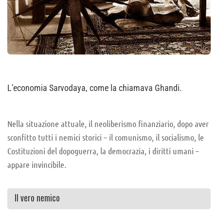
L’economia Sarvodaya, come la chiamava Ghandi.
Nella situazione attuale, il neoliberismo finanziario, dopo aver
sconfitto tutti i nemici storici – il comunismo, il socialismo, le
Costituzioni del dopoguerra, la democrazia, i diritti umani –
appare invincibile.
Il vero nemico