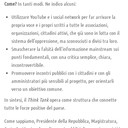
Come?
In tanti modi. Ne indico alcuni:
Utilizzare YouTube e i social network per far arrivare la
propria voce e i propri scritti a tutte le associazioni,
organizzazioni, cittadini attivi, che già sono in lotta con il
sistema dell’oppressione, ma sconosciuti o divisi tra loro.
Smascherare la falsità dell’informazione mainstream sui
punti fondamentali, con una critica semplice, chiara,
incontrovertibile.
Promuovere incontri pubblici con i cittadini e con gli
amministratori più sensibili al progetto, per orientarli
verso un obiettivo comune.
In sintesi, il
Think Tank
opera come struttura che connette
tutte le forze positive del paese.
Come sappiamo, Presidente della Repubblica, Magistratura,