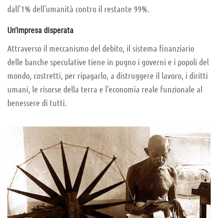
dall’1% dell’umanità contro il restante 99%.
Un’impresa disperata
Attraverso il meccanismo del debito, il sistema finanziario
delle banche speculative tiene in pugno i governi e i popoli del
mondo, costretti, per ripagarlo, a distruggere il lavoro, i diritti
umani, le risorse della terra e l’economia reale funzionale al
benessere di tutti.