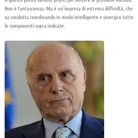
Non è fantascienza. Ma è un’impresa di estrema difficoltà, che
va condotta coordinando in modo intelligente e sinergico tutte
le componenti sopra indicate.