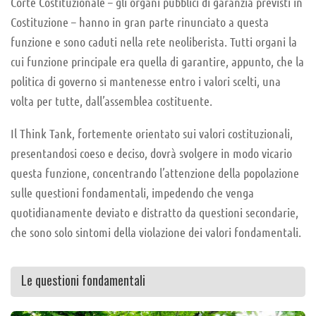
Corte Costituzionale – gli organi pubblici di garanzia previsti in
Costituzione – hanno in gran parte rinunciato a questa
funzione e sono caduti nella rete neoliberista. Tutti organi la
cui funzione principale era quella di garantire, appunto, che la
politica di governo si mantenesse entro i valori scelti, una
volta per tutte, dall’assemblea costituente.
Il Think Tank, fortemente orientato sui valori costituzionali,
presentandosi coeso e deciso, dovrà svolgere in modo vicario
questa funzione, concentrando l’attenzione della popolazione
sulle questioni fondamentali, impedendo che venga
quotidianamente deviato e distratto da questioni secondarie,
che sono solo sintomi della violazione dei valori fondamentali.
Le questioni fondamentali