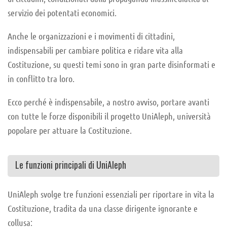
servizio dei potentati economici.
Anche le organizzazioni e i movimenti di cittadini,
indispensabili per cambiare politica e ridare vita alla
Costituzione, su questi temi sono in gran parte disinformati e
in conflitto tra loro.
Ecco perché è indispensabile, a nostro avviso, portare avanti
con tutte le forze disponibili il progetto UniAleph, università
popolare per attuare la Costituzione.
Le funzioni principali di UniAleph
UniAleph svolge tre funzioni essenziali per riportare in vita la
Costituzione, tradita da una classe dirigente ignorante e
collusa: