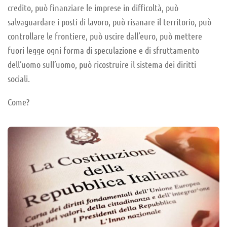
credito, può finanziare le imprese in difficoltà, può
salvaguardare i posti di lavoro, può risanare il territorio, può
controllare le frontiere, può uscire dall’euro, può mettere
fuori legge ogni forma di speculazione e di sfruttamento
dell’uomo sull’uomo, può ricostruire il sistema dei diritti
sociali.
Come?