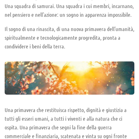
Una squadra di samurai. Una squadra i cui membri, incarnano,
nel pensiero e nell’azione: un sogno in apparenza impossibile.
Il sogno di una rinascita, di una nuova primavera dell’umanità,
spiritualmente e tecnologicamente progredita, pronta a
condividere i beni della terra.
Una primavera che restituisca rispetto, dignità e giustizia a
tutti gli esseri umani, a tutti i viventi e alla natura che ci
ospita. Una primavera che segni la fine della guerra
commerciale e finanziaria, scatenata e vinta su ogni fronte