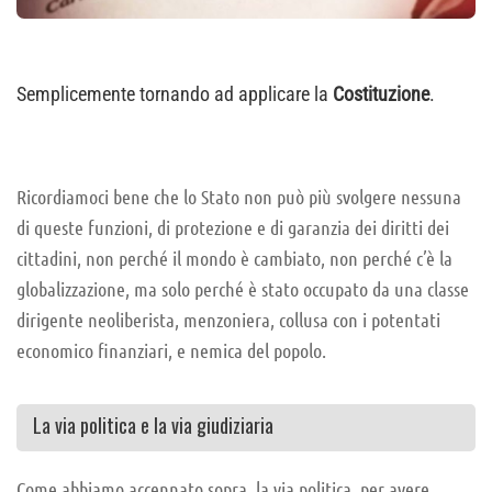
Semplicemente tornando ad applicare la
Costituzione
.
Ricordiamoci bene che lo Stato non può più svolgere nessuna
di queste funzioni, di protezione e di garanzia dei diritti dei
cittadini, non perché il mondo è cambiato, non perché c’è la
globalizzazione, ma solo perché è stato occupato da una classe
dirigente neoliberista, menzoniera, collusa con i potentati
economico finanziari, e nemica del popolo.
La via politica e la via giudiziaria
Come abbiamo accennato sopra, la via politica, per avere