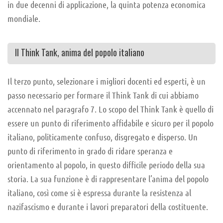
in due decenni di applicazione, la quinta potenza economica
mondiale.
Il Think Tank, anima del popolo italiano
Il terzo punto, selezionare i migliori docenti ed esperti, è un
passo necessario per formare il Think Tank di cui abbiamo
accennato nel paragrafo 7. Lo scopo del Think Tank è quello di
essere un punto di riferimento affidabile e sicuro per il popolo
italiano, politicamente confuso, disgregato e disperso. Un
punto di riferimento in grado di ridare speranza e
orientamento al popolo, in questo difficile periodo della sua
storia. La sua funzione è di rappresentare l’anima del popolo
italiano, così come si è espressa durante la resistenza al
nazifascismo e durante i lavori preparatori della costituente.