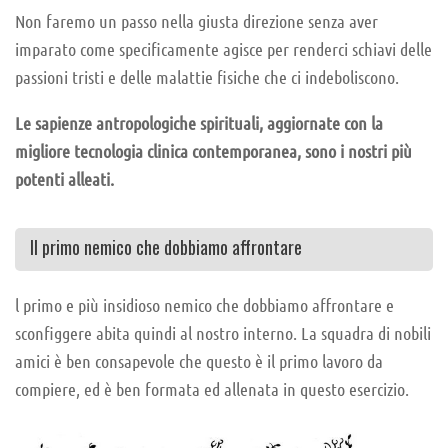
Non faremo un passo nella giusta direzione senza aver
imparato come specificamente agisce per renderci schiavi delle
passioni tristi e delle malattie fisiche che ci indeboliscono.
Le sapienze antropologiche spirituali, aggiornate con la
migliore tecnologia clinica contemporanea, sono i nostri più
potenti alleati.
Il primo nemico che dobbiamo affrontare
l primo e più insidioso nemico che dobbiamo affrontare e
sconfiggere abita quindi al nostro interno. La squadra di nobili
amici è ben consapevole che questo è il primo lavoro da
compiere, ed è ben formata ed allenata in questo esercizio.