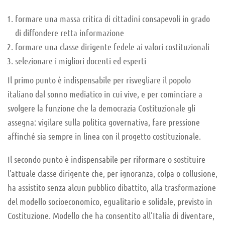
formare una massa critica di cittadini consapevoli in grado
di diffondere retta informazione
formare una classe dirigente fedele ai valori costituzionali
selezionare i migliori docenti ed esperti
Il primo punto è indispensabile per risvegliare il popolo
italiano dal sonno mediatico in cui vive, e per cominciare a
svolgere la funzione che la democrazia Costituzionale gli
assegna: vigilare sulla politica governativa, fare pressione
affinché sia sempre in linea con il progetto costituzionale.
Il secondo punto è indispensabile per riformare o sostituire
l’attuale classe dirigente che, per ignoranza, colpa o collusione,
ha assistito senza alcun pubblico dibattito, alla trasformazione
del modello socioeconomico, egualitario e solidale, previsto in
Costituzione. Modello che ha consentito all’Italia di diventare,