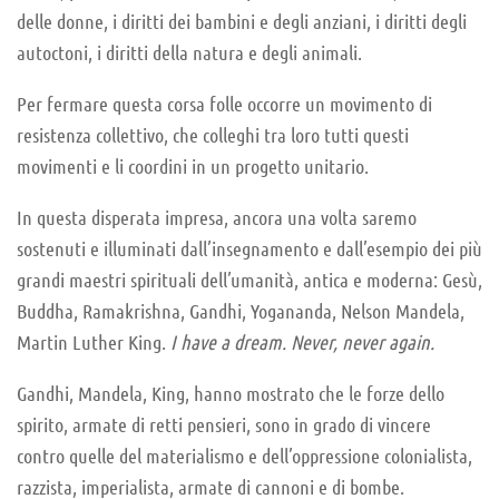
delle donne, i diritti dei bambini e degli anziani, i diritti degli
autoctoni, i diritti della natura e degli animali.
Per fermare questa corsa folle occorre un movimento di
resistenza collettivo, che colleghi tra loro tutti questi
movimenti e li coordini in un progetto unitario.
In questa disperata impresa, ancora una volta saremo
sostenuti e illuminati dall’insegnamento e dall’esempio dei più
grandi maestri spirituali dell’umanità, antica e moderna: Gesù,
Buddha, Ramakrishna, Gandhi, Yogananda, Nelson Mandela,
Martin Luther King.
I have a dream. Never, never again.
Gandhi, Mandela, King, hanno mostrato che le forze dello
spirito, armate di retti pensieri, sono in grado di vincere
contro quelle del materialismo e dell’oppressione colonialista,
razzista, imperialista, armate di cannoni e di bombe.