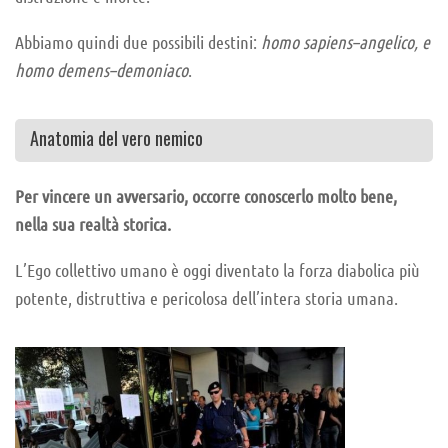
Abbiamo quindi due possibili destini:
homo sapiens–angelico, e
homo demens–demoniaco
.
Anatomia del vero nemico
Per vincere un avversario, occorre conoscerlo molto bene,
nella sua realtà storica.
L’Ego collettivo umano è oggi diventato la forza diabolica più
potente, distruttiva e pericolosa dell’intera storia umana.