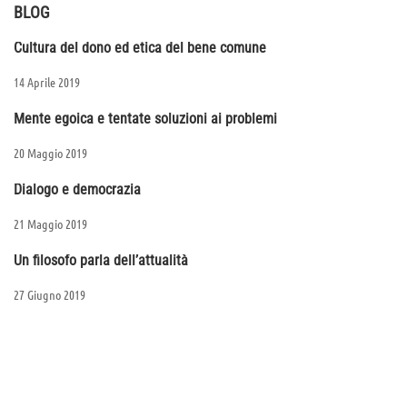
BLOG
Cultura del dono ed etica del bene comune
14 Aprile 2019
Mente egoica e tentate soluzioni ai problemi
20 Maggio 2019
Dialogo e democrazia
21 Maggio 2019
Un filosofo parla dell’attualità
27 Giugno 2019