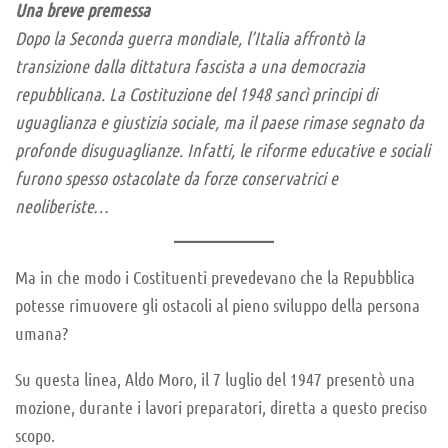
Una breve premessa
Dopo la Seconda guerra mondiale, l’Italia affrontò la
transizione dalla dittatura fascista a una democrazia
repubblicana. La Costituzione del 1948 sancì principi di
uguaglianza e giustizia sociale, ma il paese rimase segnato da
profonde disuguaglianze. Infatti, le riforme educative e sociali
furono spesso ostacolate da forze conservatrici e
neoliberiste…
Ma in che modo i Costituenti prevedevano che la Repubblica
potesse rimuovere gli ostacoli al pieno sviluppo della persona
umana?
Su questa linea, Aldo Moro, il 7 luglio del 1947 presentò una
mozione, durante i lavori preparatori, diretta a questo preciso
scopo.