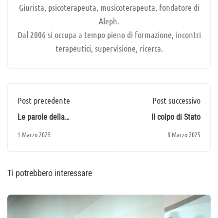
Giurista, psicoterapeuta, musicoterapeuta, fondatore di
Aleph.
Dal 2006 si occupa a tempo pieno di formazione, incontri
terapeutici, supervisione, ricerca.
Post precedente
Post successivo
Le parole della
Il colpo di Stato
Costituzione Italiana
1 Marzo 2025
8 Marzo 2025
Ti potrebbero interessare