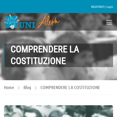
REGISTRATI |
Login
COMPRENDERE LA
COSTITUZIONE
Home
Blog
COMPRENDERE LA COSTITUZIONE