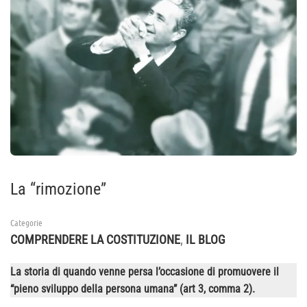
La “rimozione”
Categorie
,
COMPRENDERE LA COSTITUZIONE
IL BLOG
La storia di quando venne persa l’occasione di promuovere il
“pieno sviluppo della persona umana” (art 3, comma 2).