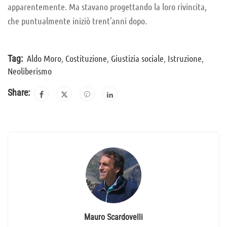
apparentemente. Ma stavano progettando la loro rivincita,
che puntualmente iniziò trent’anni dopo.
Aldo Moro
,
Costituzione
,
Giustizia sociale
,
Istruzione
,
Tag:
Neoliberismo
Share:
Mauro Scardovelli