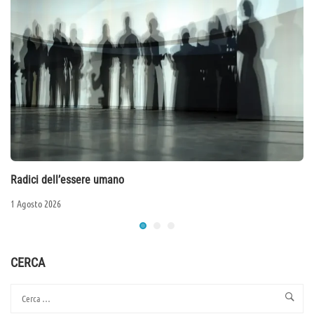
Radici dell’essere umano
1 Agosto 2026
CERCA