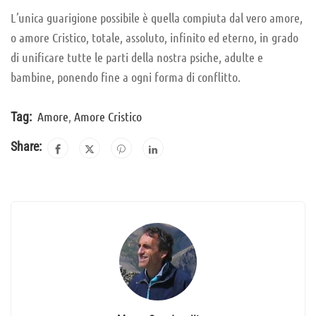
L’unica guarigione possibile è quella compiuta dal vero amore,
o amore Cristico, totale, assoluto, infinito ed eterno, in grado
di unificare tutte le parti della nostra psiche, adulte e
bambine, ponendo fine a ogni forma di conflitto.
Amore
,
Amore Cristico
Tag:
Share: