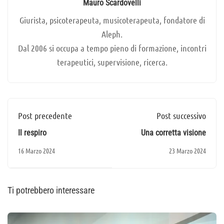
Mauro Scardovelli
Giurista, psicoterapeuta, musicoterapeuta, fondatore di
Aleph.
Dal 2006 si occupa a tempo pieno di formazione, incontri
terapeutici, supervisione, ricerca.
Post precedente
Post successivo
Il respiro
Una corretta visione
16 Marzo 2024
23 Marzo 2024
Ti potrebbero interessare