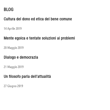
BLOG
Cultura del dono ed etica del bene comune
14 Aprile 2019
Mente egoica e tentate soluzioni ai problemi
20 Maggio 2019
Dialogo e democrazia
21 Maggio 2019
Un filosofo parla dell’attualità
27 Giugno 2019