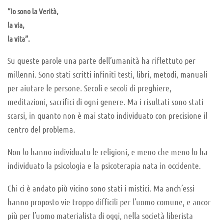
“Io sono la Verità,
la via,
la vita”.
Su queste parole una parte dell’umanità ha riflettuto per
millenni. Sono stati scritti infiniti testi, libri, metodi, manuali
per aiutare le persone. Secoli e secoli di preghiere,
meditazioni, sacrifici di ogni genere. Ma i risultati sono stati
scarsi, in quanto non è mai stato individuato con precisione il
centro del problema.
Non lo hanno individuato le religioni, e meno che meno lo ha
individuato la psicologia e la psicoterapia nata in occidente.
Chi ci è andato più vicino sono stati i mistici. Ma anch’essi
hanno proposto vie troppo difficili per l’uomo comune, e ancor
più per l’uomo materialista di oggi, nella società liberista