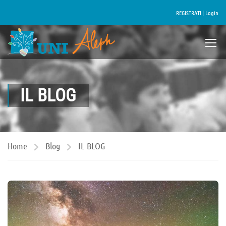
REGISTRATI |
Login
IL BLOG
Home
Blog
IL BLOG