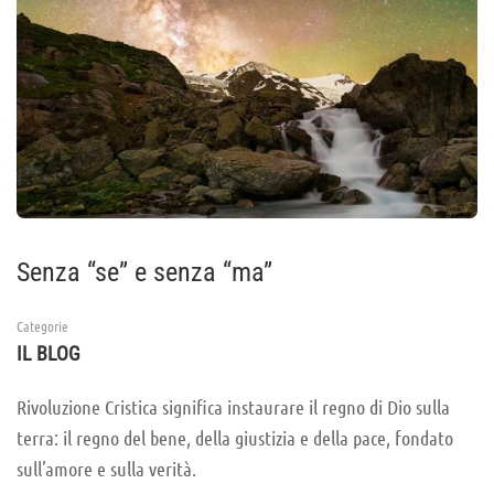
Senza “se” e senza “ma”
Categorie
IL BLOG
Rivoluzione Cristica significa instaurare il regno di Dio sulla
terra: il regno del bene, della giustizia e della pace, fondato
sull’amore e sulla verità.