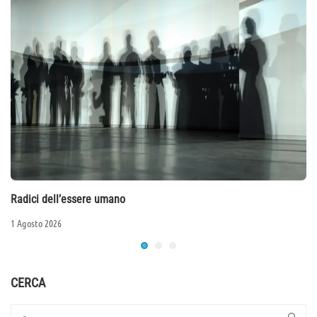
Radici dell’essere umano
1 Agosto 2026
CERCA