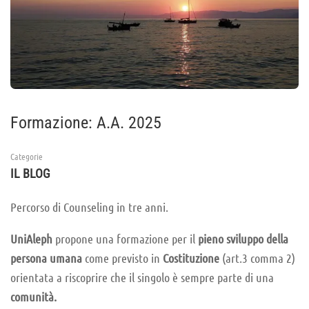
Formazione: A.A. 2025
Categorie
IL BLOG
Percorso di Counseling in tre anni.
UniAleph
propone una formazione per il
pieno sviluppo della
persona
umana
come previsto in
Costituzione
(art.3 comma 2)
orientata a riscoprire che il singolo è sempre parte di una
comunità.