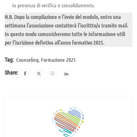
in presenza di verifica e consolidamento.
N.B. Dopo la compilazione e l
’
invio del modulo, entro una
settimana l
’
associazione contatterà l
’
iscrittto/a tramite mail.
In questo modo comunicheremo tutte le informazione utili
per l
’
iscrizione defintiva all
’
anno formativo 2025.
Counseling
,
Formazione 2025
Tag:
Share: