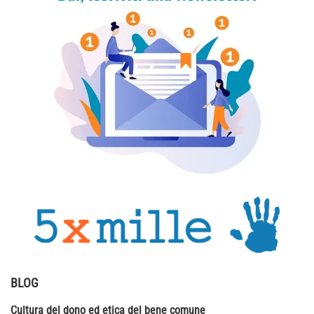
BLOG
Cultura del dono ed etica del bene comune