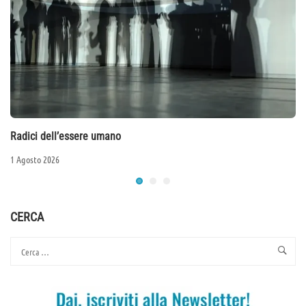
Radici dell’essere umano
1 Agosto 2026
CERCA