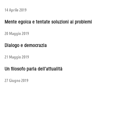
14 Aprile 2019
Mente egoica e tentate soluzioni ai problemi
20 Maggio 2019
Dialogo e democrazia
21 Maggio 2019
Un filosofo parla dell’attualità
27 Giugno 2019