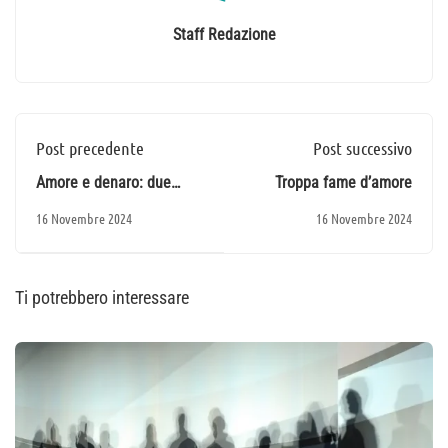
Staff Redazione
Post precedente
Post successivo
Amore e denaro: due
Troppa fame d’amore
economie opposte
16 Novembre 2024
16 Novembre 2024
Ti potrebbero interessare