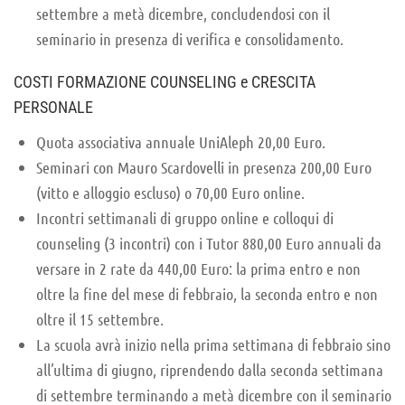
settembre a metà dicembre, concludendosi con il
seminario in presenza di verifica e consolidamento.
COSTI FORMAZIONE COUNSELING e CRESCITA
PERSONALE
Quota associativa annuale UniAleph 20,00 Euro.
Seminari con Mauro Scardovelli in presenza 200,00 Euro
(vitto e alloggio escluso) o 70,00 Euro online.
Incontri settimanali di gruppo online e colloqui di
counseling (3 incontri) con i Tutor 880,00 Euro annuali da
versare in 2 rate da 440,00 Euro: la prima entro e non
oltre la fine del mese di febbraio, la seconda entro e non
oltre il 15 settembre.
La scuola avrà inizio nella prima settimana di febbraio sino
all’ultima di giugno, riprendendo dalla seconda settimana
di settembre terminando a metà dicembre con il seminario