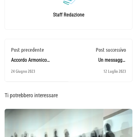
Staff Redazione
Post precedente
Post successivo
Accordo Armonico
Un messaggio
Consapevole
rivoluzionario
24 Giugno 2023
12 Luglio 2023
Ti potrebbero interessare