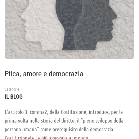
Etica, amore e democrazia
Categorie
IL BLOG
L’articolo 3, comma2, della Costituzione, introduce, per la
prima volta nella storia del diritto, il “pieno sviluppo della
persona umana” come prerequisito della democrazia
Costituzionale, la più avanzata al mondo.