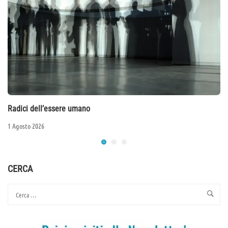
Radici dell’essere umano
1 Agosto 2026
CERCA