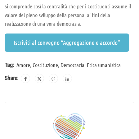
Si comprende così la centralità che per i Costituenti assume il
valore del pieno sviluppo della persona, ai fini della
realizzazione di una vera democrazia.
Iscriviti al convegno “Aggregazione e accordo”
Amore
,
Costituzione
,
Democrazia
,
Etica umanistica
Tag:
Share: