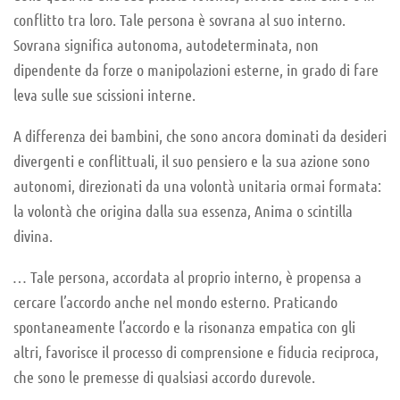
conflitto tra loro. Tale persona è sovrana al suo interno.
Sovrana significa autonoma, autodeterminata, non
dipendente da forze o manipolazioni esterne, in grado di fare
leva sulle sue scissioni interne.
A differenza dei bambini, che sono ancora dominati da desideri
divergenti e conflittuali, il suo pensiero e la sua azione sono
autonomi, direzionati da una volontà unitaria ormai formata:
la volontà che origina dalla sua essenza, Anima o scintilla
divina.
… Tale persona, accordata al proprio interno, è propensa a
cercare l’accordo anche nel mondo esterno. Praticando
spontaneamente l’accordo e la risonanza empatica con gli
altri, favorisce il processo di comprensione e fiducia reciproca,
che sono le premesse di qualsiasi accordo durevole.