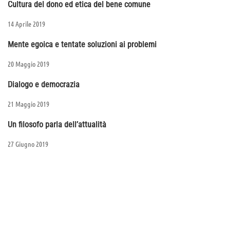
Cultura del dono ed etica del bene comune
14 Aprile 2019
Mente egoica e tentate soluzioni ai problemi
20 Maggio 2019
Dialogo e democrazia
21 Maggio 2019
Un filosofo parla dell’attualità
27 Giugno 2019