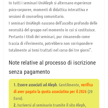
In tutti i seminari UniAleph si alternano esperienze
psico-corporee, momenti di didattica interattiva e
sessioni di counseling comunitario.
I seminari UniAleph nascono dell’ascolto profondo delle
necessità del gruppo nel momento in cui si costituisce.
Pertanto i titoli dei seminari, pur rimanendo come
traccia di riferimento, potrebbero non corrispondere
totalmente ai temi trattati nel corso dei tre giorni”.
Note relative al processo di iscrizione
senza pagamento
1.
Essere associati ad Aleph
. Gentilmente,
verifica
di aver pagato la quota associativa per il 2026
(20
Euro).
2.
Iscriversi al seminario tramite il sito Aleph,