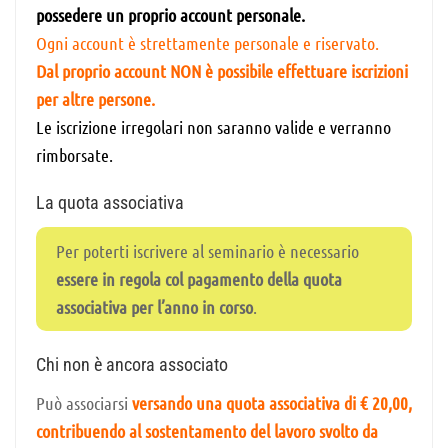
possedere un proprio account personale.
Ogni account è strettamente personale e riservato.
Dal proprio account NON è possibile effettuare iscrizioni
per altre persone.
Le iscrizione irregolari non saranno valide e verranno
rimborsate.
La quota associativa
Per poterti iscrivere al seminario è necessario
essere in regola col pagamento della quota
associativa per l’anno in corso
.
Chi non è ancora associato
Può associarsi
versando una quota associativa di € 20,00,
contribuendo al sostentamento del lavoro svolto da