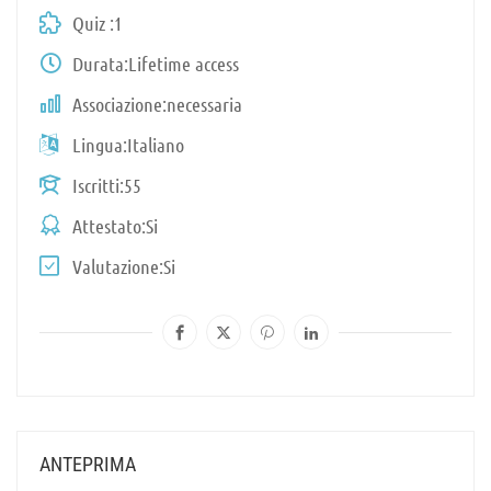
Quiz
1
Durata
Lifetime access
Associazione
necessaria
Lingua
Italiano
Iscritti
55
Attestato
Si
Valutazione
Si
ANTEPRIMA