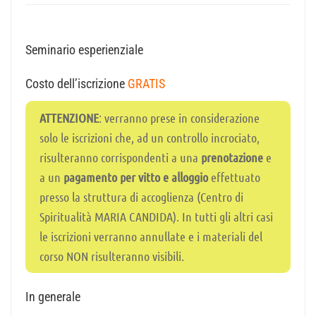
Seminario esperienziale
Costo dell’iscrizione
GRATIS
ATTENZIONE
: verranno prese in considerazione
solo le iscrizioni che, ad un controllo incrociato,
risulteranno corrispondenti a una
prenotazione
e
a un
pagamento per vitto e alloggio
effettuato
presso la struttura di accoglienza (Centro di
Spiritualità MARIA CANDIDA). In tutti gli altri casi
le iscrizioni verranno annullate e i materiali del
corso NON risulteranno visibili.
In generale