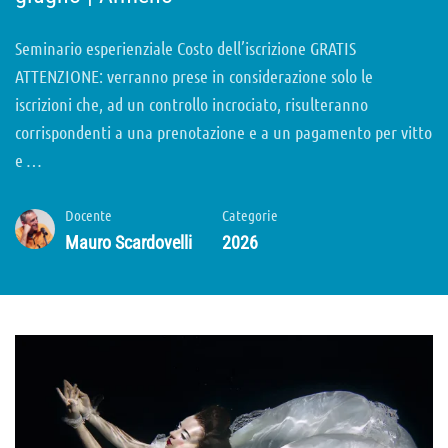
Seminario esperienziale Costo dell’iscrizione GRATIS
ATTENZIONE: verranno prese in considerazione solo le
iscrizioni che, ad un controllo incrociato, risulteranno
corrispondenti a una prenotazione e a un pagamento per vitto
e …
Docente
Categorie
Mauro Scardovelli
2026