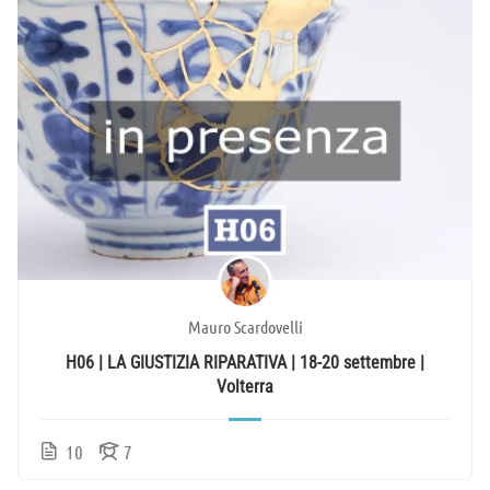
Mauro Scardovelli
H06 | LA GIUSTIZIA RIPARATIVA | 18-20 settembre |
Volterra
10
7