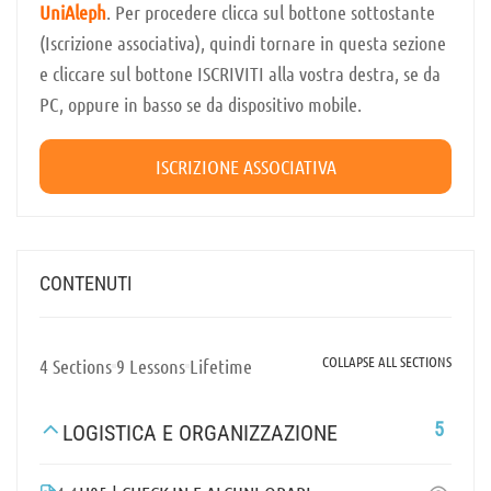
UniAleph
. Per procedere clicca sul bottone sottostante
(Iscrizione associativa), quindi tornare in questa sezione
e cliccare sul bottone ISCRIVITI alla vostra destra, se da
PC, oppure in basso se da dispositivo mobile.
ISCRIZIONE ASSOCIATIVA
CONTENUTI
COLLAPSE ALL SECTIONS
4 Sections
9 Lessons
Lifetime
5
LOGISTICA E ORGANIZZAZIONE