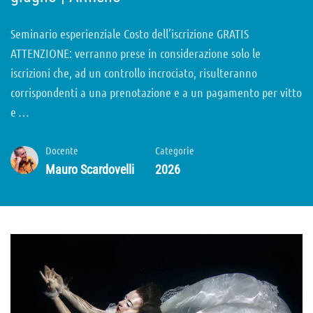
Seminario esperienziale Costo dell’iscrizione GRATIS
ATTENZIONE: verranno prese in considerazione solo le
iscrizioni che, ad un controllo incrociato, risulteranno
corrispondenti a una prenotazione e a un pagamento per vitto
e …
Docente
Categorie
Mauro Scardovelli
2026