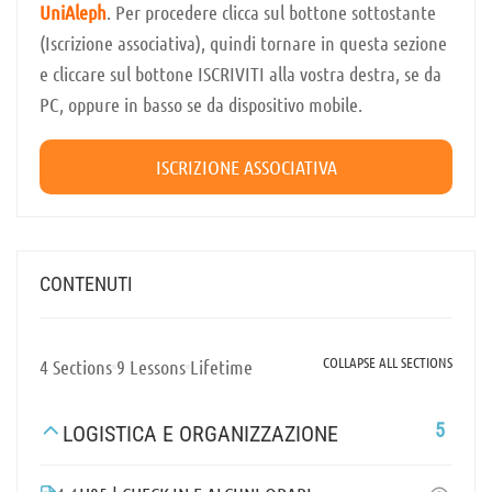
UniAleph
. Per procedere clicca sul bottone sottostante
(Iscrizione associativa), quindi tornare in questa sezione
e cliccare sul bottone ISCRIVITI alla vostra destra, se da
PC, oppure in basso se da dispositivo mobile.
ISCRIZIONE ASSOCIATIVA
CONTENUTI
COLLAPSE ALL SECTIONS
4 Sections
9 Lessons
Lifetime
5
LOGISTICA E ORGANIZZAZIONE