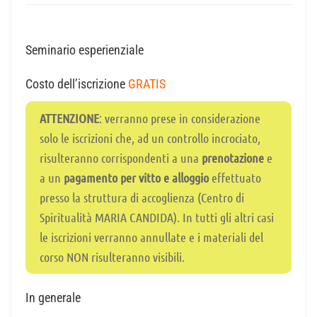
Seminario esperienziale
Costo dell’iscrizione
GRATIS
ATTENZIONE
: verranno prese in considerazione
solo le iscrizioni che, ad un controllo incrociato,
risulteranno corrispondenti a una
prenotazione
e
a un
pagamento per vitto e alloggio
effettuato
presso la struttura di accoglienza (Centro di
Spiritualità MARIA CANDIDA). In tutti gli altri casi
le iscrizioni verranno annullate e i materiali del
corso NON risulteranno visibili.
In generale