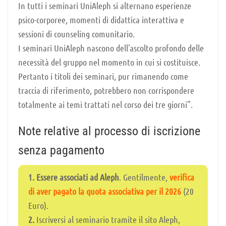
In tutti i seminari UniAleph si alternano esperienze
psico-corporee, momenti di didattica interattiva e
sessioni di counseling comunitario.
I seminari UniAleph nascono dell’ascolto profondo delle
necessità del gruppo nel momento in cui si costituisce.
Pertanto i titoli dei seminari, pur rimanendo come
traccia di riferimento, potrebbero non corrispondere
totalmente ai temi trattati nel corso dei tre giorni”.
Note relative al processo di iscrizione
senza pagamento
1.
Essere associati ad Aleph
. Gentilmente,
verifica
di aver pagato la quota associativa per il 2026
(20
Euro).
2.
Iscriversi al seminario tramite il sito Aleph,