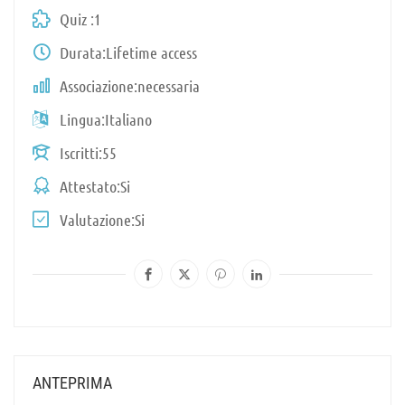
Quiz
1
Durata
Lifetime access
Associazione
necessaria
Lingua
Italiano
Iscritti
55
Attestato
Si
Valutazione
Si
ANTEPRIMA