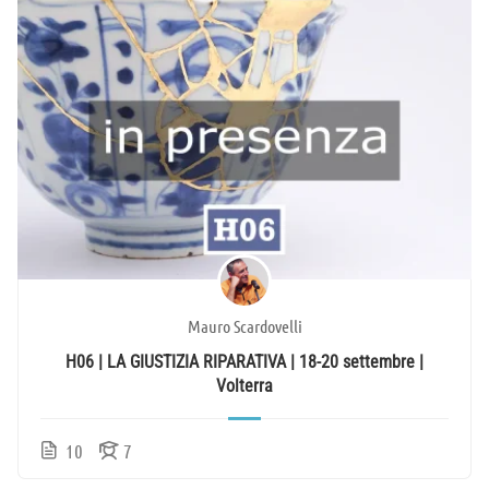
Mauro Scardovelli
H06 | LA GIUSTIZIA RIPARATIVA | 18-20 settembre |
Volterra
10
7