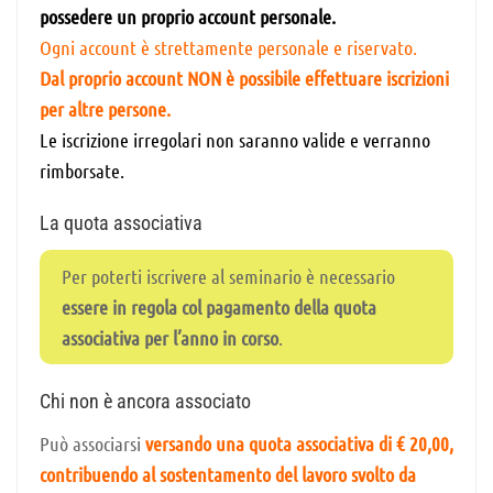
possedere un proprio account personale.
Ogni account è strettamente personale e riservato.
Dal proprio account NON è possibile effettuare iscrizioni
per altre persone.
Le iscrizione irregolari non saranno valide e verranno
rimborsate.
La quota associativa
Per poterti iscrivere al seminario è necessario
essere in regola col pagamento della quota
associativa per l’anno in corso
.
Chi non è ancora associato
Può associarsi
versando una quota associativa di € 20,00,
contribuendo al sostentamento del lavoro svolto da