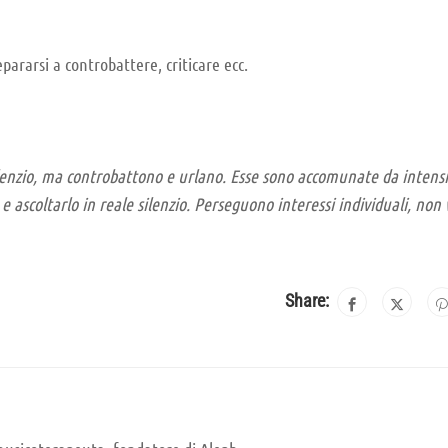
pararsi a controbattere, criticare ecc.
lenzio, ma controbattono e urlano. Esse sono accomunate da intensi
 e ascoltarlo in reale silenzio. Perseguono interessi individuali, non 
Share: