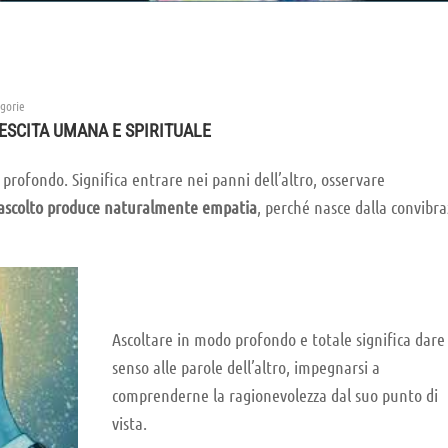
gorie
ESCITA UMANA E SPIRITUALE
profondo. Significa entrare nei panni dell’altro, osservare
 ascolto produce naturalmente empatia
, perché nasce dalla convibra
Ascoltare in modo profondo e totale significa dare
senso alle parole dell’altro, impegnarsi a
comprenderne la ragionevolezza dal suo punto di
vista.