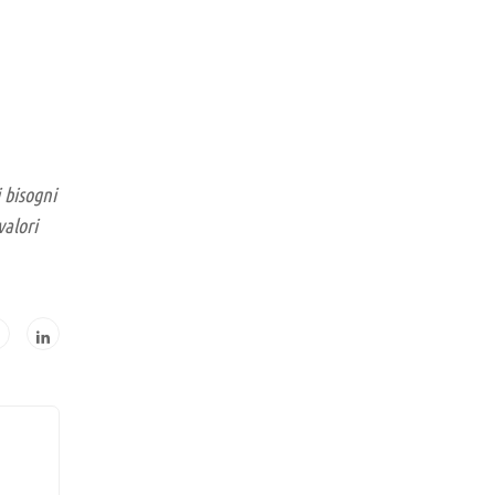
 bisogni
valori