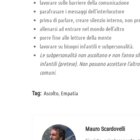
lavorare sulle barriere della comunicazione
parafrasare i messaggi dell’interlocutore
prima di parlare, creare silenzio interno, non pre
allenarsi ad entrare nel mondo dell’altro
porre fine alle letture della mente
lavorare su bisogni infantili e subpersonalità.
Le subpersonalità non ascoltano e non fanno si
infantili (pretese). Non possono accettare l’altro
comuni.
Ascolto
,
Empatia
Tag:
Mauro Scardovelli