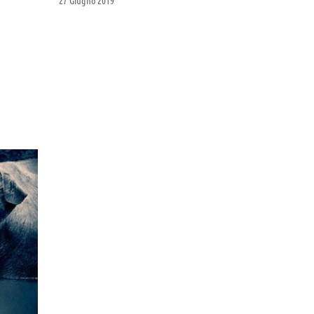
27 Giugno 2019