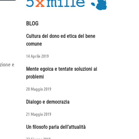
BLOG
Cultura del dono ed etica del bene
comune
14 Aprile 2019
zione e
Mente egoica e tentate soluzioni ai
problemi
20 Maggio 2019
Dialogo e democrazia
21 Maggio 2019
Un filosofo parla dell’attualità