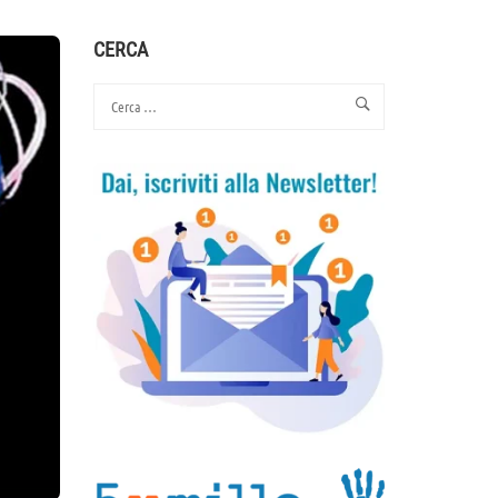
CERCA