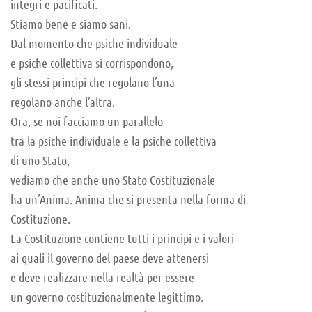
integri e pacificati.
Stiamo bene e siamo sani.
Dal momento che psiche individuale
e psiche collettiva si corrispondono,
gli stessi principi che regolano l’una
regolano anche l’altra.
Ora, se noi facciamo un parallelo
tra la psiche individuale e la psiche collettiva
di uno Stato,
vediamo che anche uno Stato Costituzionale
ha un’Anima. Anima che si presenta nella forma di
Costituzione.
La Costituzione contiene tutti i principi e i valori
ai quali il governo del paese deve attenersi
e deve realizzare nella realtà per essere
un governo costituzionalmente legittimo.