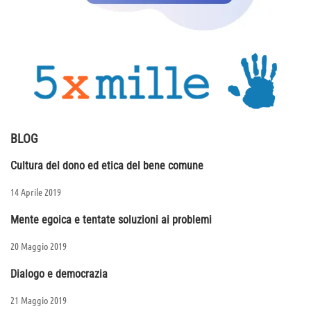
BLOG
Cultura del dono ed etica del bene comune
14 Aprile 2019
Mente egoica e tentate soluzioni ai problemi
20 Maggio 2019
Dialogo e democrazia
21 Maggio 2019