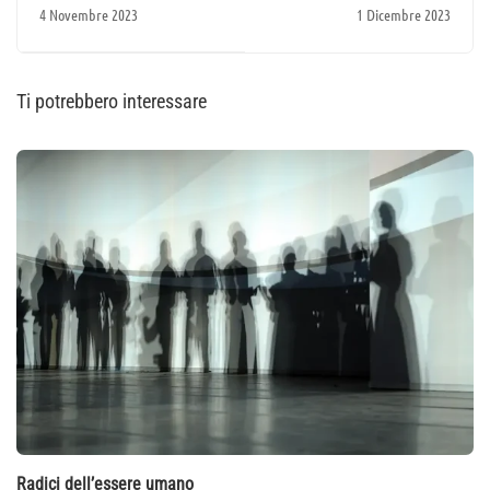
4 Novembre 2023
1 Dicembre 2023
Ti potrebbero interessare
Radici dell’essere umano