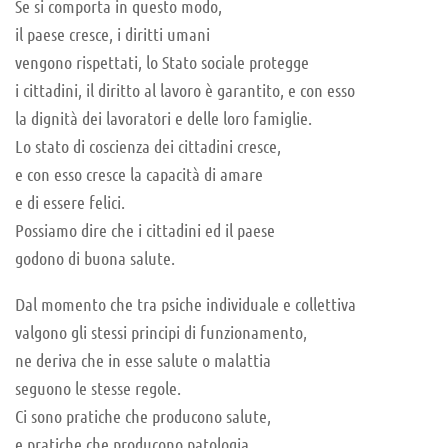
Se si comporta in questo modo,
il paese cresce, i diritti umani
vengono rispettati, lo Stato sociale protegge
i cittadini, il diritto al lavoro è garantito, e con esso
la dignità dei lavoratori e delle loro famiglie.
Lo stato di coscienza dei cittadini cresce,
e con esso cresce la capacità di amare
e di essere felici.
Possiamo dire che i cittadini ed il paese
godono di buona salute.
Dal momento che tra psiche individuale e collettiva
valgono gli stessi principi di funzionamento,
ne deriva che in esse salute o malattia
seguono le stesse regole.
Ci sono pratiche che producono salute,
e pratiche che producono patologia.