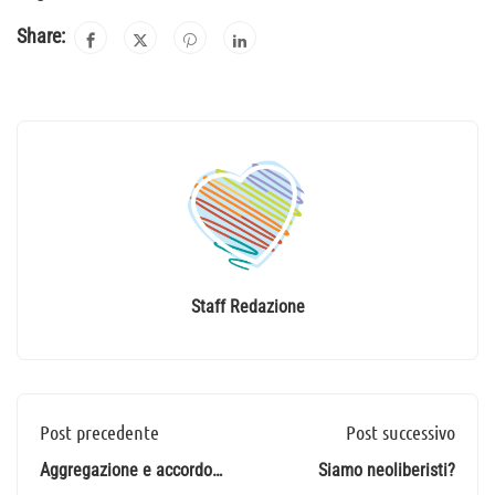
Share:
Staff Redazione
Post precedente
Post successivo
Aggregazione e accordo a
Siamo neoliberisti?
Roma