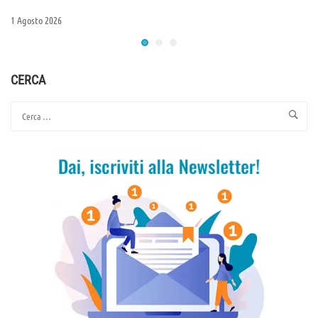
1 Agosto 2026
CERCA