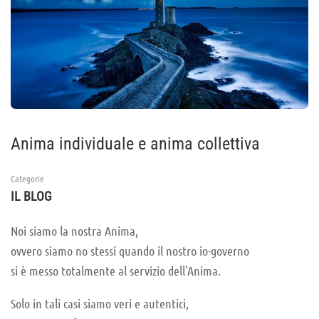
Anima individuale e anima collettiva
Categorie
IL BLOG
Noi siamo la nostra Anima,
ovvero siamo no stessi quando il nostro io-governo
si è messo totalmente al servizio dell’Anima.
Solo in tali casi siamo veri e autentici,