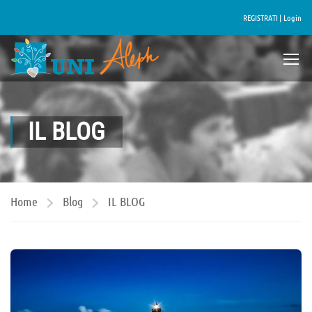
REGISTRATI |
Login
IL BLOG
Home
Blog
IL BLOG