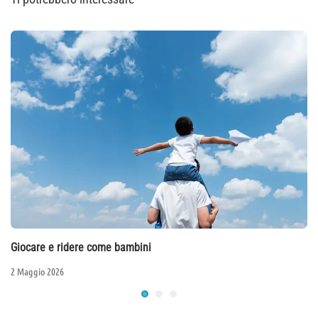
Giocare e ridere come bambini
2 Maggio 2026