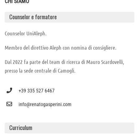
CHI SIAMO
Counselor e formatore
Counselor UniAleph.
Membro del direttivo Aleph con nomina di consigliere.
Dal 2022 fa parte del team di ricerca di Mauro Scardovelli,
presso la sede centrale di Camogli.
+39 335 527 6467
info@renatogasperini.com
Curriculum