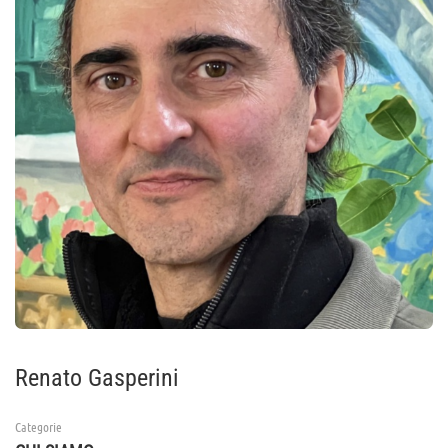
Renato Gasperini
Categorie