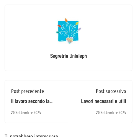
Segretria Unialeph
Post precedente
Post successivo
Il lavoro secondo la
Lavori necessari e utili
Costituzione
20 Settembre 2025
20 Settembre 2025
Ti potrebbero interessare