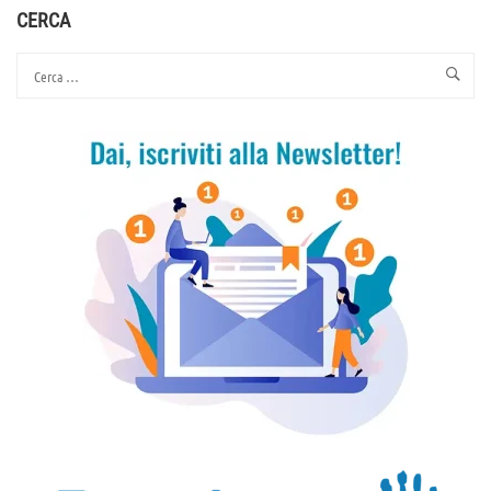
CERCA