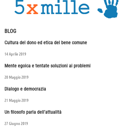
BLOG
Cultura del dono ed etica del bene comune
14 Aprile 2019
Mente egoica e tentate soluzioni ai problemi
20 Maggio 2019
Dialogo e democrazia
21 Maggio 2019
Un filosofo parla dell’attualità
27 Giugno 2019