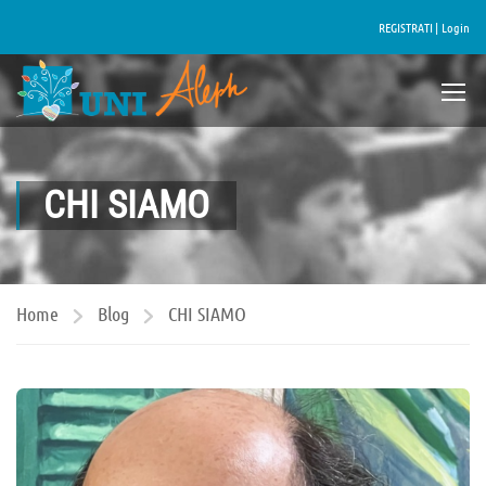
REGISTRATI |
Login
CHI SIAMO
Home
Blog
CHI SIAMO