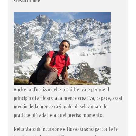
stesso ordine.
Anche nell’utilizzo delle tecniche, vale per me il
principio di affidarsi alla mente creativa, capace, assai
meglio della mente razionale, di selezionare le
pratiche più adatte a quel preciso momento.
Nello stato di intuizione e flusso si sono partorite le