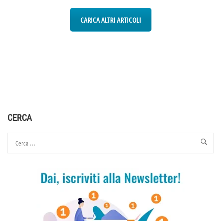
CARICA ALTRI ARTICOLI
CERCA