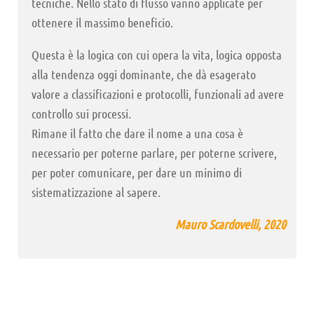
tecniche. Nello stato di flusso vanno applicate per
ottenere il massimo beneficio.
Questa è la logica con cui opera la vita, logica opposta
alla tendenza oggi dominante, che dà esagerato
valore a classificazioni e protocolli, funzionali ad avere
controllo sui processi.
Rimane il fatto che dare il nome a una cosa è
necessario per poterne parlare, per poterne scrivere,
per poter comunicare, per dare un minimo di
sistematizzazione al sapere.
Mauro Scardovelli, 2020