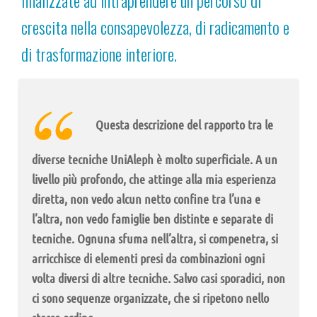
finalizzate ad intraprendere un percorso di
crescita nella consapevolezza, di radicamento e
di trasformazione interiore.
Questa descrizione del rapporto tra le
diverse tecniche UniAleph è molto superficiale. A un
livello più profondo, che attinge alla mia esperienza
diretta, non vedo alcun netto confine tra l’una e
l’altra, non vedo famiglie ben distinte e separate di
tecniche. Ognuna sfuma nell’altra, si compenetra, si
arricchisce di elementi presi da combinazioni ogni
volta diversi di altre tecniche. Salvo casi sporadici, non
ci sono sequenze organizzate, che si ripetono nello