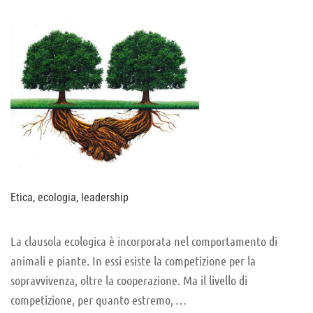
LEADER
Etica, ecologia, leadership
La clausola ecologica è incorporata nel comportamento di
animali e piante. In essi esiste la competizione per la
sopravvivenza, oltre la cooperazione. Ma il livello di
competizione, per quanto estremo, …