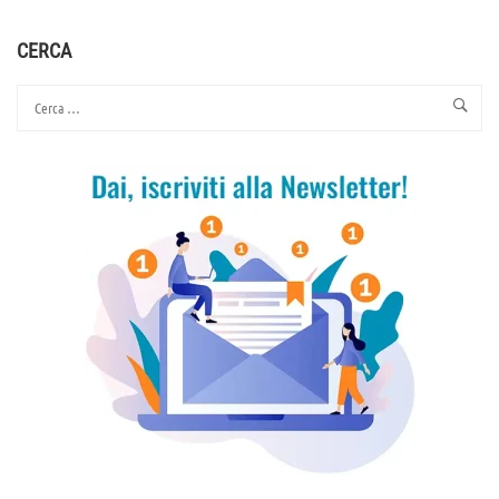
CONTATTO
CERCA