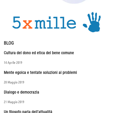
BLOG
Cultura del dono ed etica del bene comune
14 Aprile 2019
Mente egoica e tentate soluzioni ai problemi
20 Maggio 2019
Dialogo e democrazia
21 Maggio 2019
Un filosofo parla dell’attualità