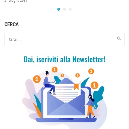
CERCA