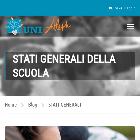
REGISTRATI |
Login
STATI GENERALI DELLA
SCUOLA
Home
Blog
STATI GENERALI