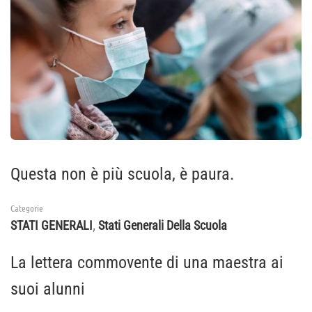
Questa non è più scuola, è paura.
Categorie
,
STATI GENERALI
Stati Generali Della Scuola
La lettera commovente di una maestra ai
suoi alunni