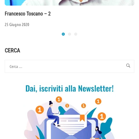
Francesco Toscano – 2
25 Giugno 2020
CERCA