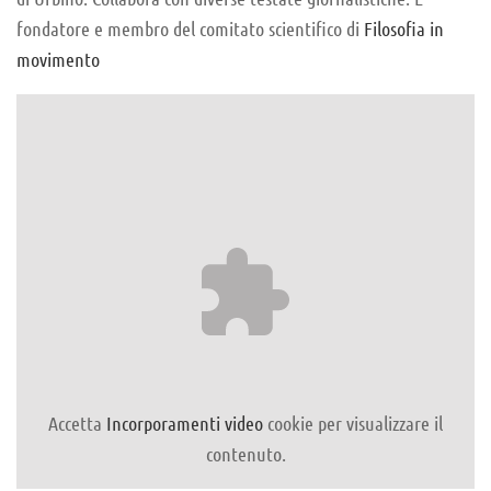
fondatore e membro del comitato scientifico di
Filosofia in
movimento
Accetta
Incorporamenti video
cookie per visualizzare il
contenuto.