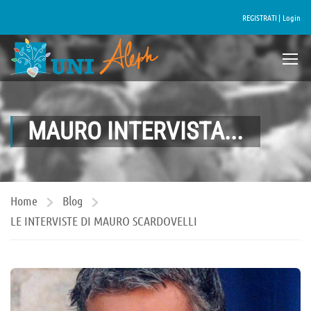
REGISTRATI |
Login
MAURO INTERVISTA...
Home
Blog
LE INTERVISTE DI MAURO SCARDOVELLI