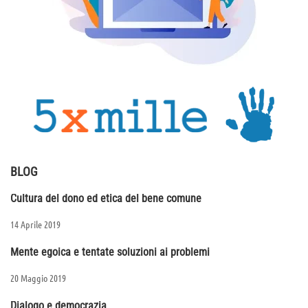
BLOG
Cultura del dono ed etica del bene comune
14 Aprile 2019
Mente egoica e tentate soluzioni ai problemi
20 Maggio 2019
Dialogo e democrazia