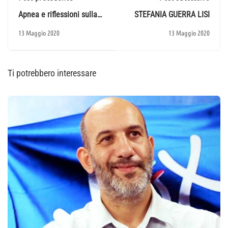
Apnea e riflessioni sulla
STEFANIA GUERRA LISI
Salute
13 Maggio 2020
13 Maggio 2020
Ti potrebbero interessare