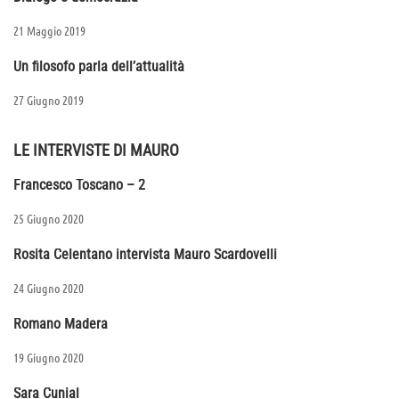
21 Maggio 2019
Un filosofo parla dell’attualità
27 Giugno 2019
LE INTERVISTE DI MAURO
Francesco Toscano – 2
25 Giugno 2020
Rosita Celentano intervista Mauro Scardovelli
24 Giugno 2020
Romano Madera
19 Giugno 2020
Sara Cunial