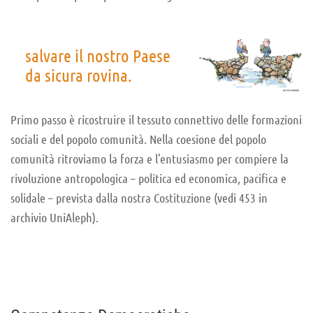
salvare il nostro Paese
da sicura rovina.
Primo passo è ricostruire il tessuto connettivo delle formazioni
sociali e del popolo comunità. Nella coesione del popolo
comunità ritroviamo la forza e l’entusiasmo per compiere la
rivoluzione antropologica – politica ed economica, pacifica e
solidale – prevista dalla nostra Costituzione (vedi 453 in
archivio UniAleph).