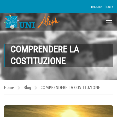
REGISTRATI |
Login
COMPRENDERE LA
COSTITUZIONE
Home
Blog
COMPRENDERE LA COSTITUZIONE