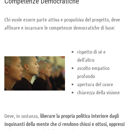
Competenze Democratiche
Chi vuole essere parte attiva e propulsiva del progetto, deve
affinare e incarnare le competenze democratiche di base:
rispetto di sé e
dell’altro
ascolto empatico
profondo
apertura del cuore
chiarezza della visione
Deve, in sostanza,
liberare la propria politica interiore dagli
inquinanti della mente che ci rendono chiusi e ottusi, oppressi