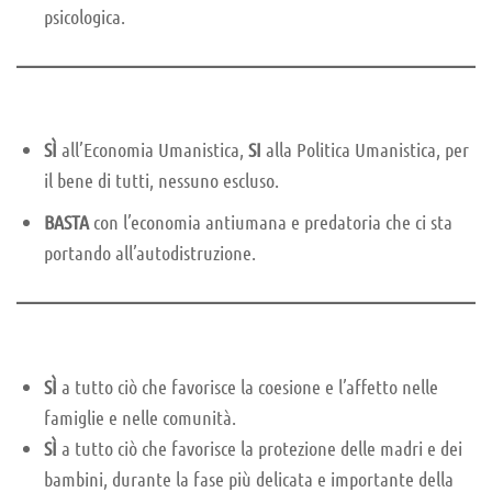
psicologica.
SÌ
all’Economia Umanistica,
SI
alla Politica Umanistica, per
il bene di tutti, nessuno escluso.
BASTA
con l’economia antiumana e predatoria che ci sta
portando all’autodistruzione.
SÌ
a tutto ciò che favorisce la coesione e l’affetto nelle
famiglie e nelle comunità.
SÌ
a tutto ciò che favorisce la protezione delle madri e dei
bambini, durante la fase più delicata e importante della