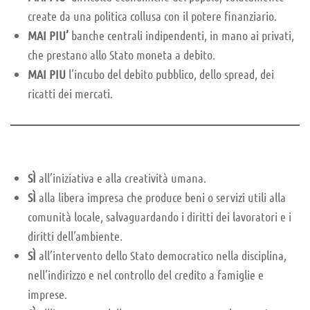
create da una politica collusa con il potere finanziario.
MAI PIU’
banche centrali indipendenti, in mano ai privati,
che prestano allo Stato moneta a debito.
MAI PIU
l’incubo del debito pubblico, dello spread, dei
ricatti dei mercati.
SÌ
all’iniziativa e alla creatività umana.
SÌ
alla libera impresa che produce beni o servizi utili alla
comunità locale, salvaguardando i diritti dei lavoratori e i
diritti dell’ambiente.
SÌ
all’intervento dello Stato democratico nella disciplina,
nell’indirizzo e nel controllo del credito a famiglie e
imprese.