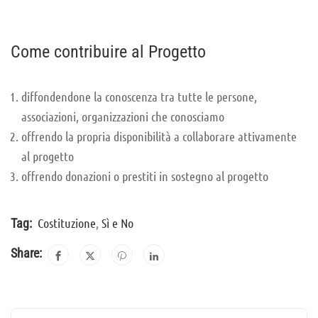
Come contribuire al Progetto
diffondendone la conoscenza tra tutte le persone,
associazioni, organizzazioni che conosciamo
offrendo la propria disponibilità a collaborare attivamente
al progetto
offrendo donazioni o prestiti in sostegno al progetto
Costituzione
,
Sì e No
Tag:
Share: