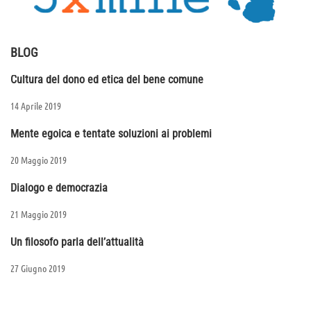
BLOG
Cultura del dono ed etica del bene comune
14 Aprile 2019
Mente egoica e tentate soluzioni ai problemi
20 Maggio 2019
Dialogo e democrazia
21 Maggio 2019
Un filosofo parla dell’attualità
27 Giugno 2019