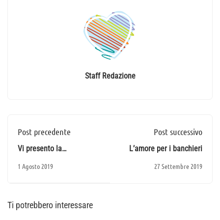
Staff Redazione
Post precedente
Post successivo
Vi presento la
L’amore per i banchieri
Costituzione Italiana
1 Agosto 2019
27 Settembre 2019
Ti potrebbero interessare