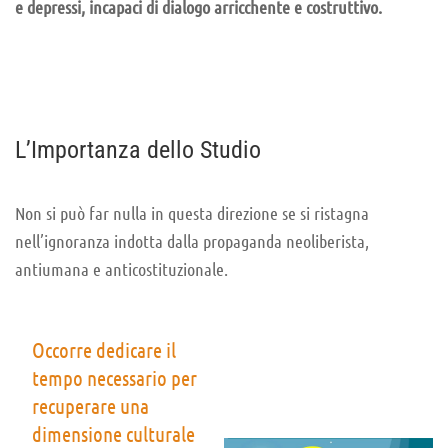
e depressi, incapaci di dialogo arricchente e costruttivo.
L’Importanza dello Studio
Non si può far nulla in questa direzione se si ristagna
nell’ignoranza indotta dalla propaganda neoliberista,
antiumana e anticostituzionale.
Occorre dedicare il
tempo necessario per
recuperare una
dimensione culturale