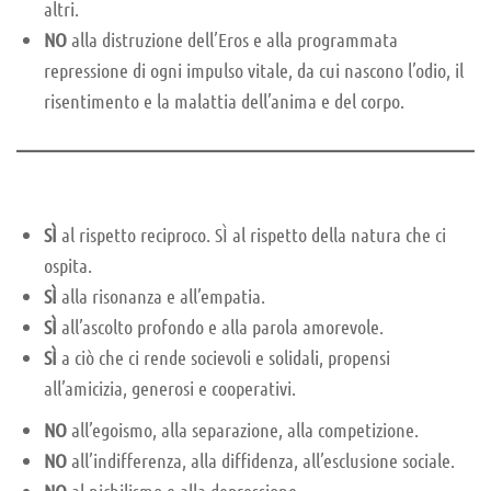
altri.
NO
alla distruzione dell’Eros e alla programmata
repressione di ogni impulso vitale, da cui nascono l’odio, il
risentimento e la malattia dell’anima e del corpo.
SÌ
al rispetto reciproco. SÌ al rispetto della natura che ci
ospita.
SÌ
alla risonanza e all’empatia.
SÌ
all’ascolto profondo e alla parola amorevole.
SÌ
a ciò che ci rende socievoli e solidali, propensi
all’amicizia, generosi e cooperativi.
NO
all’egoismo, alla separazione, alla competizione.
NO
all’indifferenza, alla diffidenza, all’esclusione sociale.