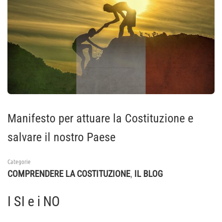
Manifesto per attuare la Costituzione e
salvare il nostro Paese
Categorie
,
COMPRENDERE LA COSTITUZIONE
IL BLOG
I SI e i NO