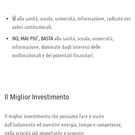
SÌ
alla sanità, scuola, università, informazione, radicate nei
valori costituzionali.
NO, MAI PIU’, BASTA
alla sanità, scuola, università,
informazione, dominate dagli interessi delle
multinazionali e dei potentati finanziari.
Il Miglior Investimento
Il miglior investimento che possiamo fare è uscire
dall’isolamento ed investire energia, tempo e competenze,
nella priorità più importante e urgente: