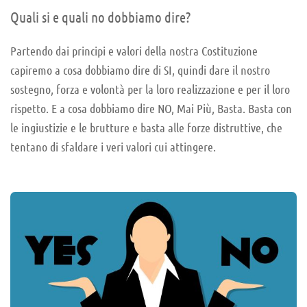
Quali si e quali no dobbiamo dire?
Partendo dai principi e valori della nostra Costituzione
capiremo a cosa dobbiamo dire di SI, quindi dare il nostro
sostegno, forza e volontà per la loro realizzazione e per il loro
rispetto. E a cosa dobbiamo dire NO, Mai Più, Basta. Basta con
le ingiustizie e le brutture e basta alle forze distruttive, che
tentano di sfaldare i veri valori cui attingere.