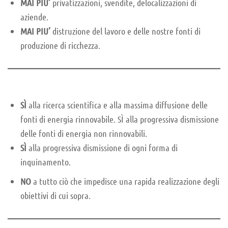
MAI PIU’
privatizzazioni, svendite, delocalizzazioni di
aziende.
MAI PIU’
distruzione del lavoro e delle nostre fonti di
produzione di ricchezza.
SÌ
alla ricerca scientifica e alla massima diffusione delle
fonti di energia rinnovabile. SÌ alla progressiva dismissione
delle fonti di energia non rinnovabili.
SÌ
alla progressiva dismissione di ogni forma di
inquinamento.
NO
a tutto ciò che impedisce una rapida realizzazione degli
obiettivi di cui sopra.