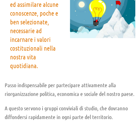
ed assimilare alcune
conoscenze, poche e
ben selezionate,
necessarie ad
incarnare i valori
costituzionali nella
nostra vita
quotidiana.
Passo indispensabile per partecipare attivamente alla
riorganizzazione politica, economica e sociale del nostro paese.
A questo servono i gruppi conviviali di studio, che dovranno
diffondersi rapidamente in ogni parte del territorio.