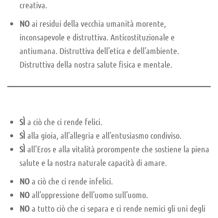
creativa.
NO
ai residui della vecchia umanità morente,
inconsapevole e distruttiva. Anticostituzionale e
antiumana. Distruttiva dell’etica e dell’ambiente.
Distruttiva della nostra salute fisica e mentale.
SÌ
a ciò che ci rende felici.
SÌ
alla gioia, all’allegria e all’entusiasmo condiviso.
SÌ
all’Eros e alla vitalità prorompente che sostiene la piena
salute e la nostra naturale capacità di amare.
NO
a ciò che ci rende infelici.
NO
all’oppressione dell’uomo sull’uomo.
NO
a tutto ciò che ci separa e ci rende nemici gli uni degli