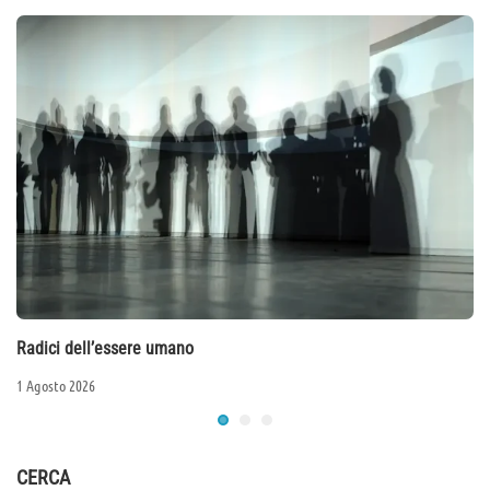
Radici dell’essere umano
1 Agosto 2026
CERCA