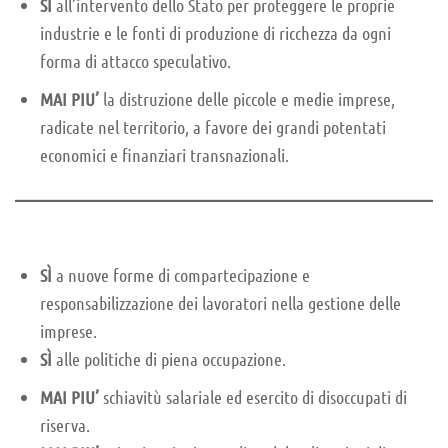
SÌ
all’intervento dello Stato per proteggere le proprie
industrie e le fonti di produzione di ricchezza da ogni
forma di attacco speculativo.
MAI PIU’
la distruzione delle piccole e medie imprese,
radicate nel territorio, a favore dei grandi potentati
economici e finanziari transnazionali.
SÌ
a nuove forme di compartecipazione e
responsabilizzazione dei lavoratori nella gestione delle
imprese.
SÌ
alle politiche di piena occupazione.
MAI PIU’
schiavitù salariale ed esercito di disoccupati di
riserva.