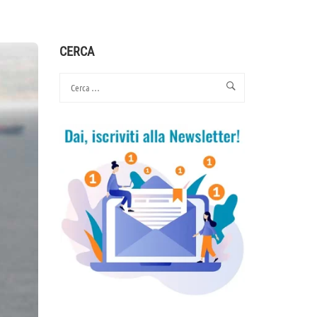
CERCA