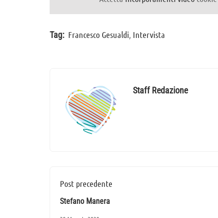
Francesco Gesualdi
,
Intervista
Tag:
Staff Redazione
Post precedente
Stefano Manera