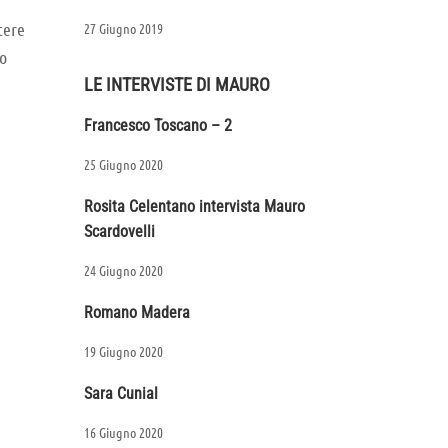
tere
27 Giugno 2019
zo
LE INTERVISTE DI MAURO
Francesco Toscano – 2
25 Giugno 2020
Rosita Celentano intervista Mauro
Scardovelli
24 Giugno 2020
Romano Madera
19 Giugno 2020
Sara Cunial
16 Giugno 2020