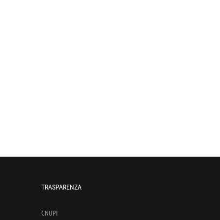
TRASPARENZA
CNUPI