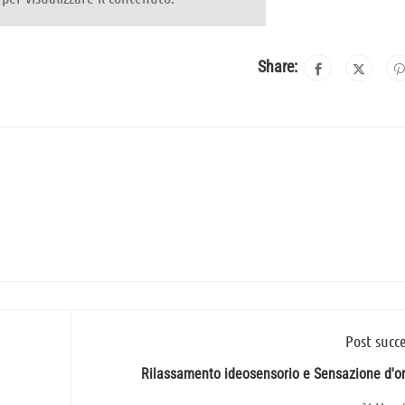
Share:
Post succe
Rilassamento ideosensorio e Sensazione d'o