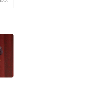
o 2020