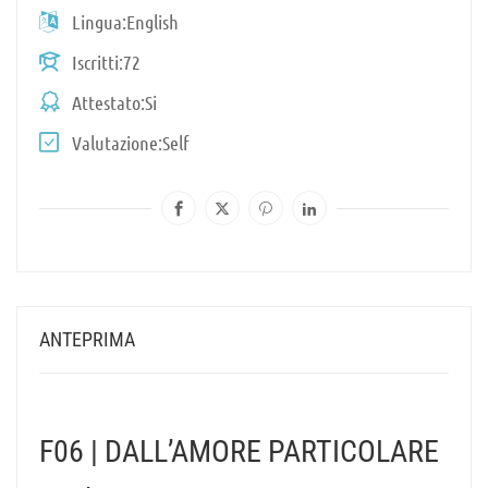
Lingua
English
Iscritti
72
Attestato
Si
Valutazione
Self
ANTEPRIMA
F06 | DALL’AMORE PARTICOLARE