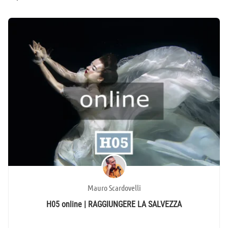
Mauro Scardovelli
H05 online | RAGGIUNGERE LA SALVEZZA