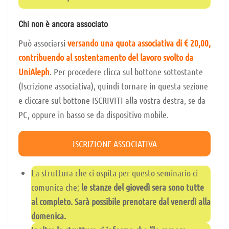
Chi non è ancora associato
Può associarsi
versando una quota associativa di € 20,00,
contribuendo al sostentamento del lavoro svolto da
UniAleph
. Per procedere clicca sul bottone sottostante
(Iscrizione associativa), quindi tornare in questa sezione
e cliccare sul bottone ISCRIVITI alla vostra destra, se da
PC, oppure in basso se da dispositivo mobile.
ISCRIZIONE ASSOCIATIVA
La struttura che ci ospita per questo seminario ci
comunica che;
le stanze del giovedì sera sono tutte
al completo. Sarà possibile prenotare dal venerdì alla
domenica.