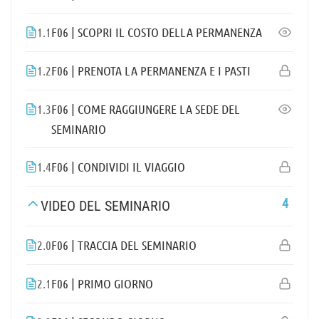
1.1
F06 | SCOPRI IL COSTO DELLA PERMANENZA
1.2
F06 | PRENOTA LA PERMANENZA E I PASTI
1.3
F06 | COME RAGGIUNGERE LA SEDE DEL
SEMINARIO
1.4
F06 | CONDIVIDI IL VIAGGIO
4
VIDEO DEL SEMINARIO
2.0
F06 | TRACCIA DEL SEMINARIO
2.1
F06 | PRIMO GIORNO