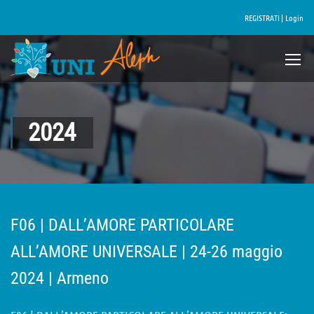
REGISTRATI |
Login
2024
F06 | DALL’AMORE PARTICOLARE
ALL’AMORE UNIVERSALE | 24-26 maggio
2024 | Armeno