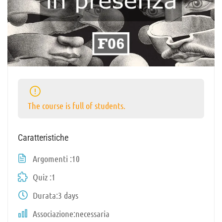
The course is full of students.
Caratteristiche
Argomenti
10
Quiz
1
Durata
3 days
Associazione
necessaria