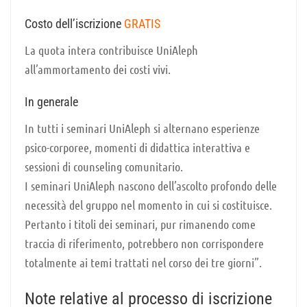
Costo dell’iscrizione
GRATIS
La quota intera contribuisce UniAleph
all’ammortamento dei costi vivi.
In generale
In tutti i seminari UniAleph si alternano esperienze
psico-corporee, momenti di didattica interattiva e
sessioni di counseling comunitario.
I seminari UniAleph nascono dell’ascolto profondo delle
necessità del gruppo nel momento in cui si costituisce.
Pertanto i titoli dei seminari, pur rimanendo come
traccia di riferimento, potrebbero non corrispondere
totalmente ai temi trattati nel corso dei tre giorni”.
Note relative al processo di iscrizione