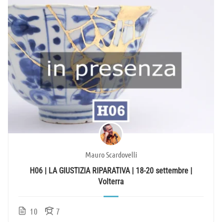
Mauro Scardovelli
H06 | LA GIUSTIZIA RIPARATIVA | 18-20 settembre |
Volterra
10
7