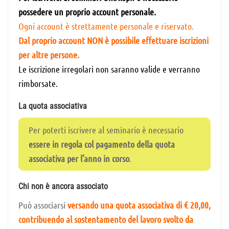
possedere un proprio account personale.
Ogni account è strettamente personale e riservato.
Dal proprio account NON è possibile effettuare iscrizioni
per altre persone.
Le iscrizione irregolari non saranno valide e verranno
rimborsate.
La quota associativa
Per poterti iscrivere al seminario è necessario
essere in regola col pagamento della quota
associativa per l’anno in corso
.
Chi non è ancora associato
Può associarsi
versando una quota associativa di € 20,00,
contribuendo al sostentamento del lavoro svolto da