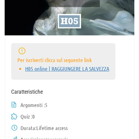
Per iscriverti clicca sul seguente link
H05 online | RAGGIUNGERE LA SALVEZZA
Caratteristiche
Argomenti
5
Quiz
0
Durata
Lifetime access