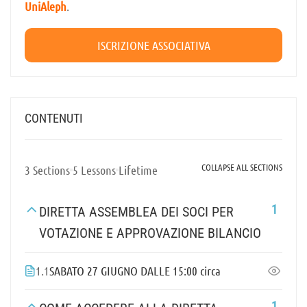
UniAleph
.
ISCRIZIONE ASSOCIATIVA
CONTENUTI
COLLAPSE ALL SECTIONS
3 Sections
5 Lessons
Lifetime
1
DIRETTA ASSEMBLEA DEI SOCI PER
VOTAZIONE E APPROVAZIONE BILANCIO
1.1
SABATO 27 GIUGNO DALLE 15:00 circa
1