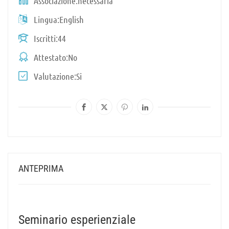
Associazione
necessaria
Lingua
English
Iscritti
44
Attestato
No
Valutazione
Si
ANTEPRIMA
Seminario esperienziale