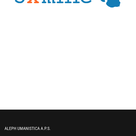
ALEPH UMANISTICA A.P.S.