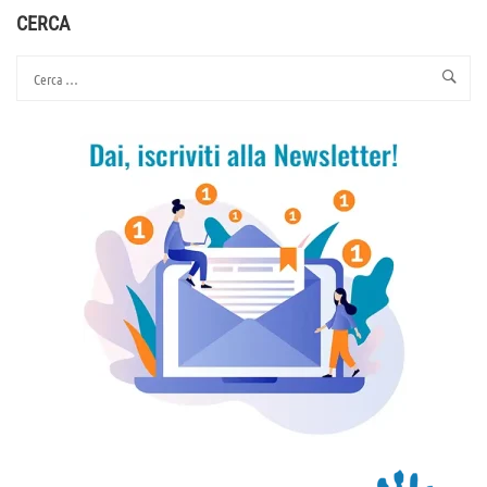
CERCA