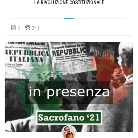
LA RIVOLUZIONE COSTITUZIONALE
6
241