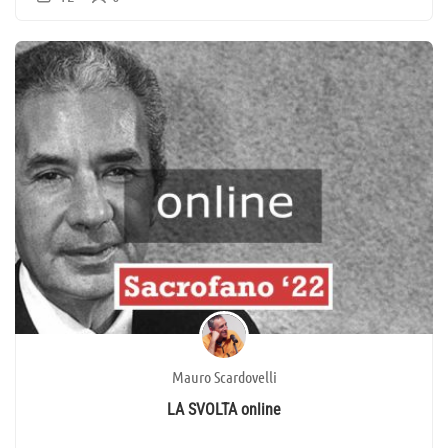
Mauro Scardovelli
LA SVOLTA online