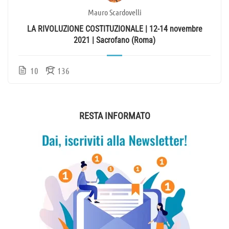
Mauro Scardovelli
LA RIVOLUZIONE COSTITUZIONALE | 12-14 novembre
2021 | Sacrofano (Roma)
10
136
RESTA INFORMATO