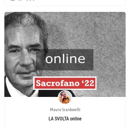
Mauro Scardovelli
LA SVOLTA online