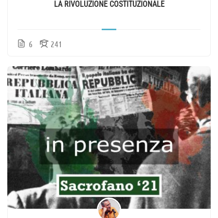
LA RIVOLUZIONE COSTITUZIONALE
6
241