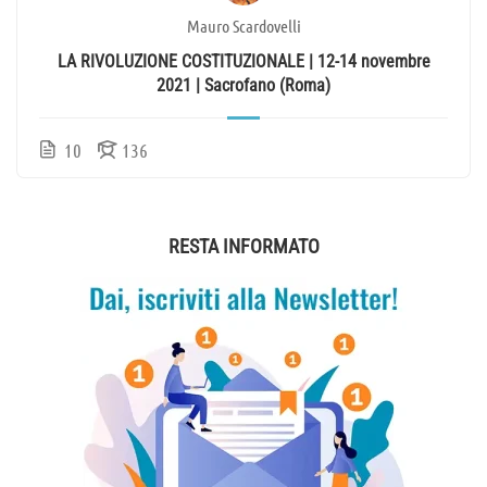
Mauro Scardovelli
LA RIVOLUZIONE COSTITUZIONALE | 12-14 novembre
2021 | Sacrofano (Roma)
10
136
RESTA INFORMATO