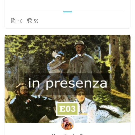
10
59