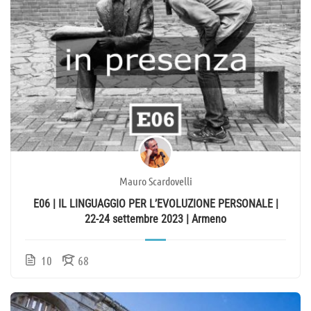
Mauro Scardovelli
E06 | IL LINGUAGGIO PER L’EVOLUZIONE PERSONALE |
22-24 settembre 2023 | Armeno
10
68