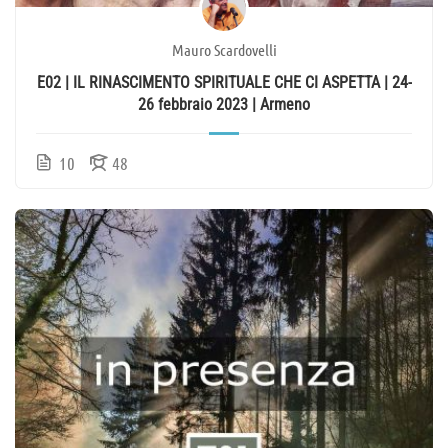
Mauro Scardovelli
E02 | IL RINASCIMENTO SPIRITUALE CHE CI ASPETTA | 24-
26 febbraio 2023 | Armeno
10
48