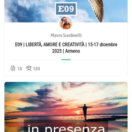
Mauro Scardovelli
E09 | LIBERTÀ, AMORE E CREATIVITÀ | 15-17 dicembre
2023 | Armeno
10
104