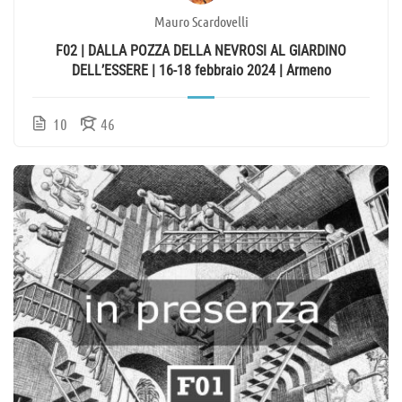
Mauro Scardovelli
F02 | DALLA POZZA DELLA NEVROSI AL GIARDINO
DELL’ESSERE | 16-18 febbraio 2024 | Armeno
10
46