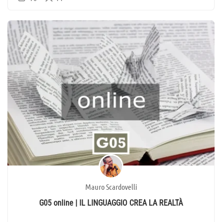
Mauro Scardovelli
G05 online | IL LINGUAGGIO CREA LA REALTÀ