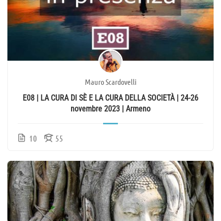
Mauro Scardovelli
E08 | LA CURA DI SÈ E LA CURA DELLA SOCIETÀ | 24-26
novembre 2023 | Armeno
10
55