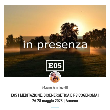
Mauro Scardovelli
E05 | MEDITAZIONE, BIOENERGETICA E PSICOGENOMA |
26-28 maggio 2023 | Armeno