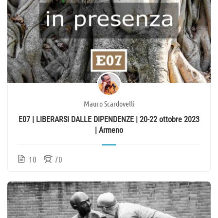
Mauro Scardovelli
E07 | LIBERARSI DALLE DIPENDENZE | 20-22 ottobre 2023
| Armeno
10
70