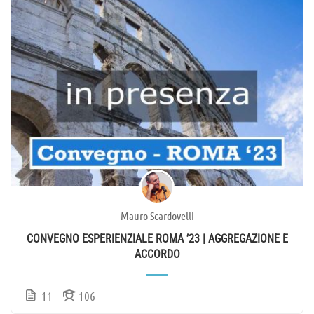
Mauro Scardovelli
CONVEGNO ESPERIENZIALE ROMA ’23 | AGGREGAZIONE E
ACCORDO
11
106