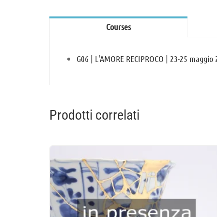
Courses
G06 | L'AMORE RECIPROCO | 23-25 maggio 
Prodotti correlati