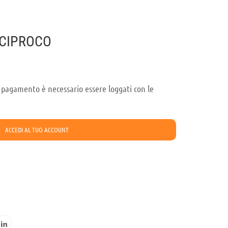
ECIPROCO
il pagamento è necessario essere loggati con le
ACCEDI AL TUO ACCOUNT