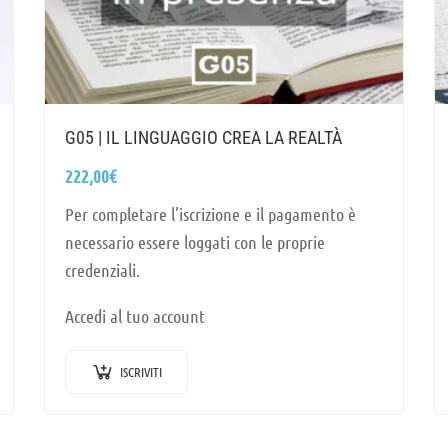
G05 | IL LINGUAGGIO CREA LA REALTÀ
222,00
€
Per completare l’iscrizione e il pagamento è
necessario essere loggati con le proprie
credenziali.
Accedi al tuo account
ISCRIVITI