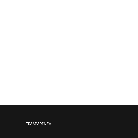
TRASPARENZA