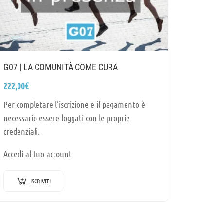
G07 | LA COMUNITÀ COME CURA
222,00
€
Per completare l’iscrizione e il pagamento è
necessario essere loggati con le proprie
credenziali.
Accedi al tuo account
ISCRIVITI