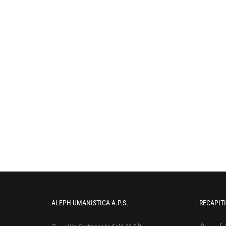
ALEPH UMANISTICA A.P.S.
RECAPITI