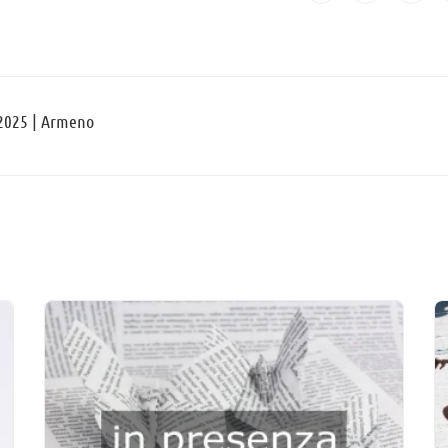
2025 | Armeno