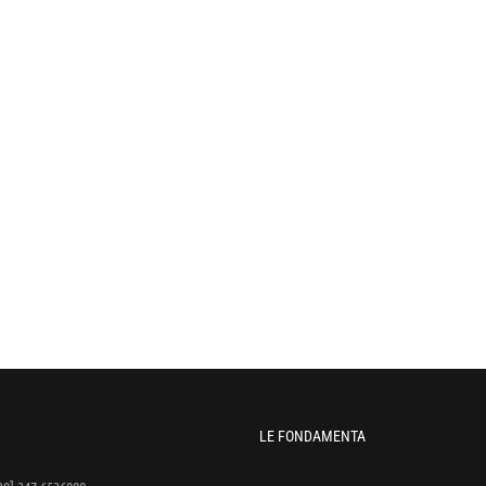
LE FONDAMENTA