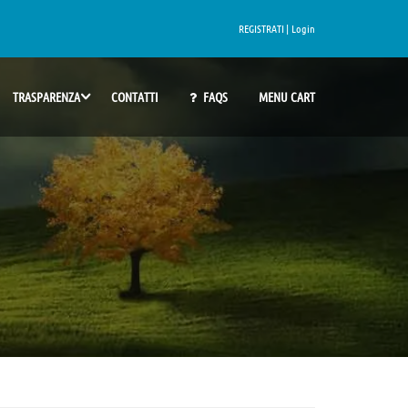
REGISTRATI |
Login
TRASPARENZA
CONTATTI
FAQS
MENU CART