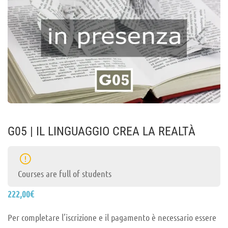
G05 | IL LINGUAGGIO CREA LA REALTÀ
Courses are full of students
222,00
€
Per completare l’iscrizione e il pagamento è necessario essere