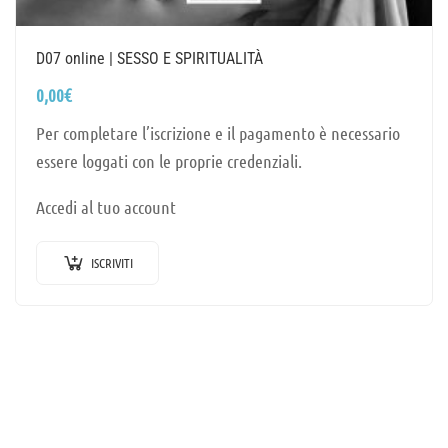
D07 online | SESSO E SPIRITUALITÀ
0,00
€
Per completare l’iscrizione e il pagamento è necessario
essere loggati con le proprie credenziali.
Accedi al tuo account
ISCRIVITI