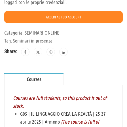
loggati con le proprie credenziali.
ACCEDI AL TUO ACCOUNT
Categoria:
SEMINARI ONLINE
Tag:
Seminari in presenza
Share:
Courses
Courses are full students, so this product is out of
stock.
G05 | IL LINGUAGGIO CREA LA REALTÀ | 25-27
aprile 2025 | Armeno
(The course is full of