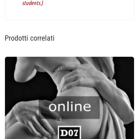
students.)
Prodotti correlati