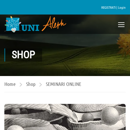
REGISTRATI |
Login
SHOP
Home
Shop
SEMINARI ONLINE