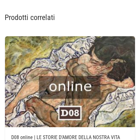
Prodotti correlati
D08 online | LE STORIE D’AMORE DELLA NOSTRA VITA