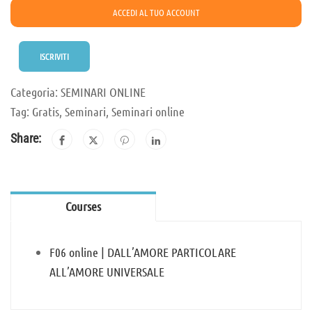
ACCEDI AL TUO ACCOUNT
ISCRIVITI
Categoria:
SEMINARI ONLINE
Tag:
Gratis
,
Seminari
,
Seminari online
Share:
Courses
F06 online | DALL’AMORE PARTICOLARE
ALL’AMORE UNIVERSALE