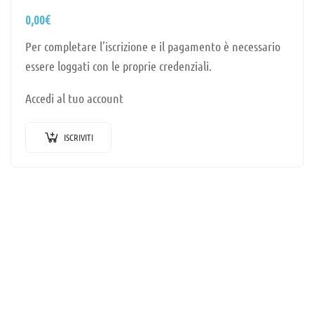
0,00
€
Per completare l’iscrizione e il pagamento è necessario
essere loggati con le proprie credenziali.
Accedi al tuo account
ISCRIVITI