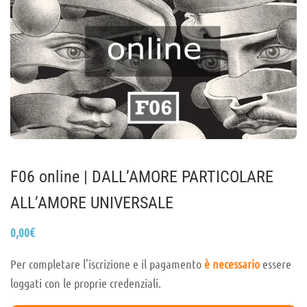
F06 online | DALL’AMORE PARTICOLARE
ALL’AMORE UNIVERSALE
0,00
€
Per completare l’iscrizione e il pagamento
è necessario
essere
loggati con le proprie credenziali.