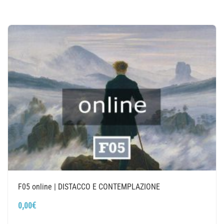
F05 online | DISTACCO E CONTEMPLAZIONE
0,00
€