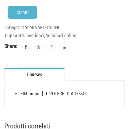
ISCRIVITI
Categoria:
SEMINARI ONLINE
Tag:
Gratis
,
Seminari
,
Seminari online
Share:
Courses
E04 online | IL POTERE DI ADESSO
Prodotti correlati