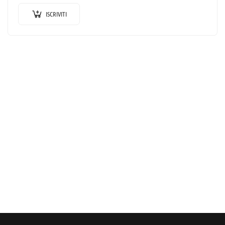
ISCRIVITI