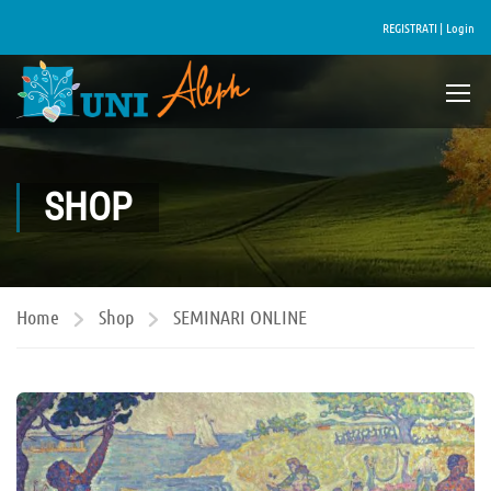
REGISTRATI |
Login
SHOP
Home
Shop
SEMINARI ONLINE