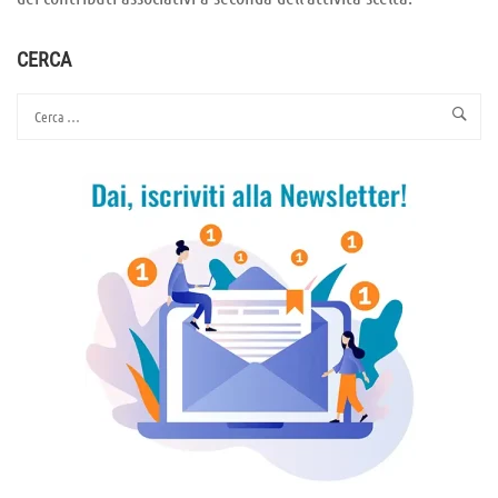
CERCA