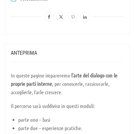
ANTEPRIMA
In queste pagine impareremo
l’arte del dialogo con le
proprie parti interne
, per conoscerle, rassicurarle,
accoglierle, farle crescere.
Il percorso sarà suddiviso in questi moduli:
parte uno – basi
parte due – esperienze pratiche.