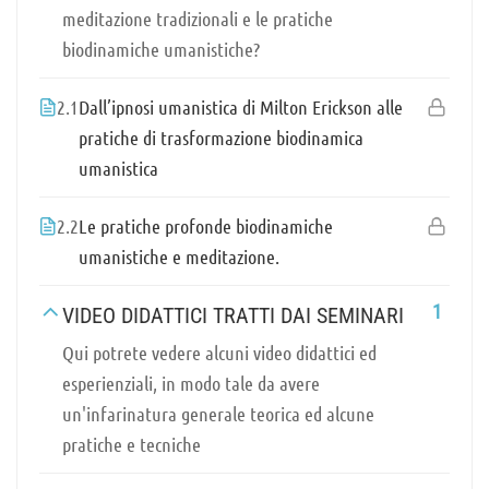
meditazione tradizionali e le pratiche
biodinamiche umanistiche?
2.1
Dall’ipnosi umanistica di Milton Erickson alle
pratiche di trasformazione biodinamica
umanistica
2.2
Le pratiche profonde biodinamiche
umanistiche e meditazione.
1
VIDEO DIDATTICI TRATTI DAI SEMINARI
Qui potrete vedere alcuni video didattici ed
esperienziali, in modo tale da avere
un'infarinatura generale teorica ed alcune
pratiche e tecniche