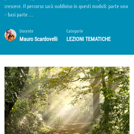
crescere. Il percorso sarà suddiviso in questi moduli: parte uno
– basi parte …
Docente
Categorie
Mauro Scardovelli
LEZIONI TEMATICHE