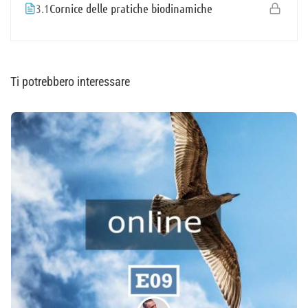
3.1
Cornice delle pratiche biodinamiche
Ti potrebbero interessare