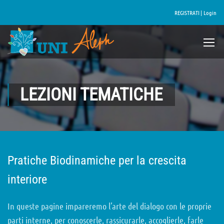
REGISTRATI |
Login
LEZIONI TEMATICHE
Pratiche Biodinamiche per la crescita
interiore
In queste pagine impareremo l’arte del dialogo con le proprie
parti interne, per conoscerle, rassicurarle, accoglierle, farle