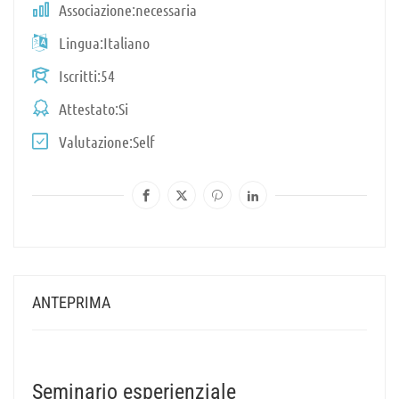
Associazione
necessaria
Lingua
Italiano
Iscritti
54
Attestato
Si
Valutazione
Self
ANTEPRIMA
Seminario esperienziale