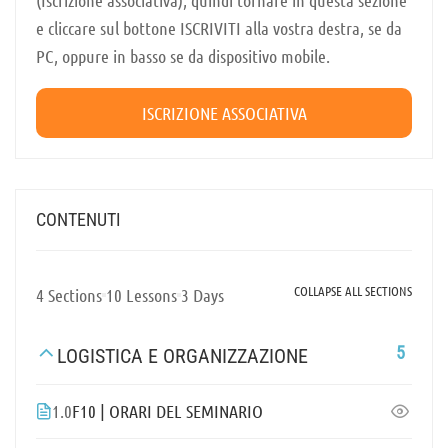
e cliccare sul bottone ISCRIVITI alla vostra destra, se da
PC, oppure in basso se da dispositivo mobile.
ISCRIZIONE ASSOCIATIVA
CONTENUTI
COLLAPSE ALL SECTIONS
4 Sections
10 Lessons
3 Days
5
LOGISTICA E ORGANIZZAZIONE
1.0
F10 | ORARI DEL SEMINARIO