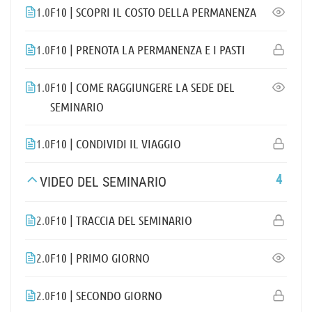
1.0
F10 | SCOPRI IL COSTO DELLA PERMANENZA
1.0
F10 | PRENOTA LA PERMANENZA E I PASTI
1.0
F10 | COME RAGGIUNGERE LA SEDE DEL
SEMINARIO
1.0
F10 | CONDIVIDI IL VIAGGIO
4
VIDEO DEL SEMINARIO
2.0
F10 | TRACCIA DEL SEMINARIO
2.0
F10 | PRIMO GIORNO
2.0
F10 | SECONDO GIORNO