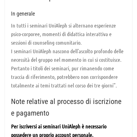
In generale
In tutti i seminari UniAleph si alternano esperienze
psico-corporee, momenti di didattica interattiva e
sessioni di counseling comunitario.
I seminari UniAleph nascono dell’ascolto profondo delle
necessità del gruppo nel momento in cui si costituisce.
Pertanto i titoli dei seminari, pur rimanendo come
traccia di riferimento, potrebbero non corrispondere
totalmente ai temi trattati nel corso dei tre giorni”.
Note relative al processo di iscrizione
e pagamento
Per iscriversi ai seminari UniAleph è necessario
possedere un proprio account personale.