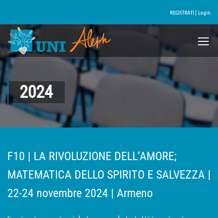
REGISTRATI |
Login
2024
F10 | LA RIVOLUZIONE DELL’AMORE;
MATEMATICA DELLO SPIRITO E SALVEZZA |
22-24 novembre 2024 | Armeno