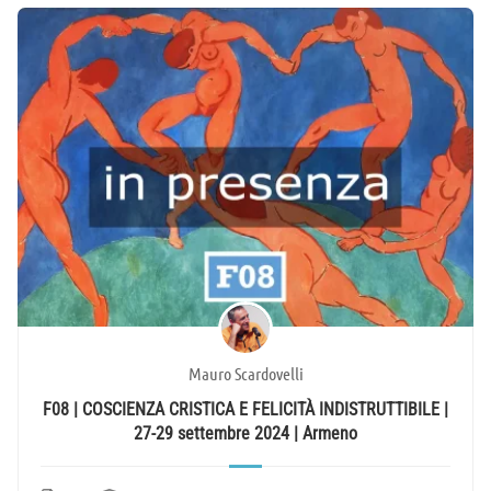
Mauro Scardovelli
F08 | COSCIENZA CRISTICA E FELICITÀ INDISTRUTTIBILE |
27-29 settembre 2024 | Armeno