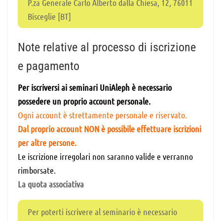
P.za Generale Carlo Alberto dalla Chiesa, 12, 76011
Bisceglie [BT]
Note relative al processo di iscrizione
e pagamento
Per iscriversi ai seminari UniAleph è necessario
possedere un proprio account personale.
Ogni account è strettamente personale e riservato.
Dal proprio account NON è possibile effettuare iscrizioni
per altre persone.
Le iscrizione irregolari non saranno valide e verranno
rimborsate.
La quota associativa
Per poterti iscrivere al seminario è necessario