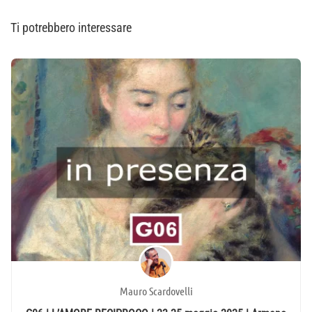
Ti potrebbero interessare
Mauro Scardovelli