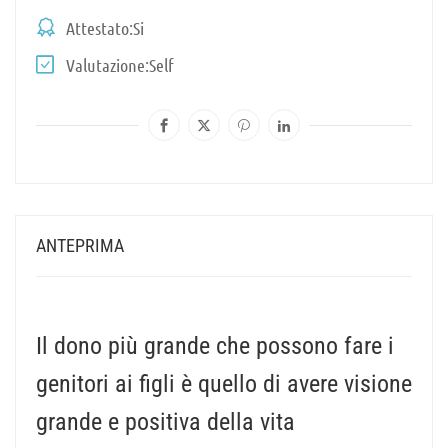
Attestato
Si
Valutazione
Self
ANTEPRIMA
Il dono più grande che possono fare i
genitori ai figli è quello di avere visione
grande e positiva della vita