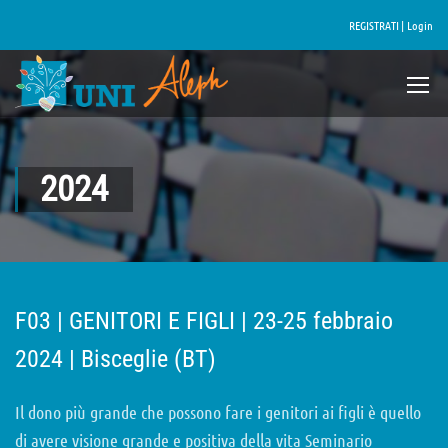
REGISTRATI |
Login
2024
F03 | GENITORI E FIGLI | 23-25 febbraio
2024 | Bisceglie (BT)
Il dono più grande che possono fare i genitori ai figli è quello
di avere visione grande e positiva della vita Seminario