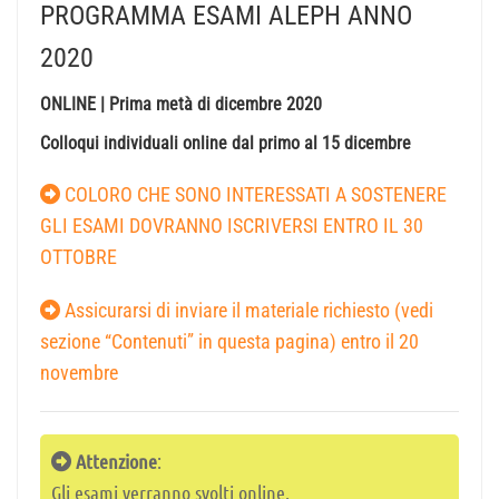
PROGRAMMA ESAMI ALEPH ANNO
2020
ONLINE | Prima metà di dicembre 2020
Colloqui individuali online dal primo al 15 dicembre
COLORO CHE SONO INTERESSATI A SOSTENERE
GLI ESAMI DOVRANNO ISCRIVERSI ENTRO IL 30
OTTOBRE
Assicurarsi di inviare il materiale richiesto (vedi
sezione “Contenuti” in questa pagina) entro il 20
novembre
Attenzione
:
Gli esami verranno svolti online.