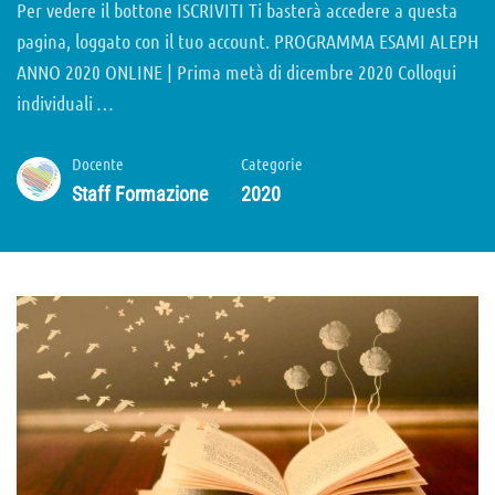
Per vedere il bottone ISCRIVITI Ti basterà accedere a questa
pagina, loggato con il tuo account. PROGRAMMA ESAMI ALEPH
ANNO 2020 ONLINE | Prima metà di dicembre 2020 Colloqui
individuali …
Docente
Categorie
Staff Formazione
2020