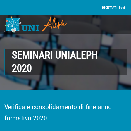
REGISTRATI |
Login
SEMINARI UNIALEPH
2020
Verifica e consolidamento di fine anno
formativo 2020