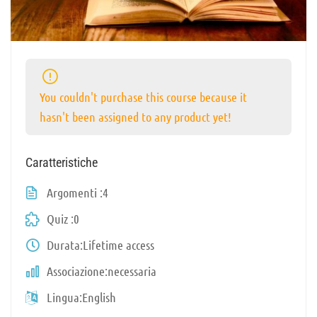
You couldn't purchase this course because it
hasn't been assigned to any product yet!
Caratteristiche
Argomenti
4
Quiz
0
Durata
Lifetime access
Associazione
necessaria
Lingua
English