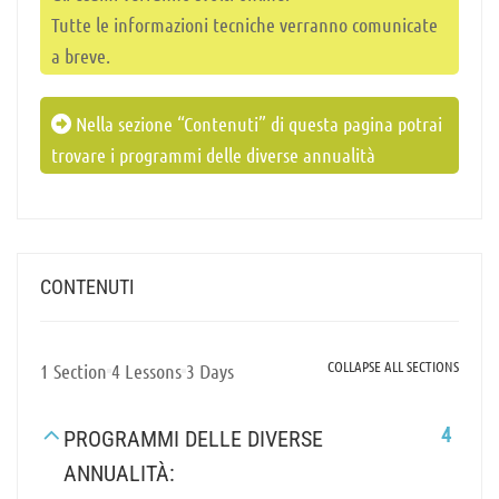
Tutte le informazioni tecniche verranno comunicate
a breve.
Nella sezione “Contenuti” di questa pagina potrai
trovare i programmi delle diverse annualità
CONTENUTI
COLLAPSE ALL SECTIONS
1 Section
4 Lessons
3 Days
4
PROGRAMMI DELLE DIVERSE
ANNUALITÀ: