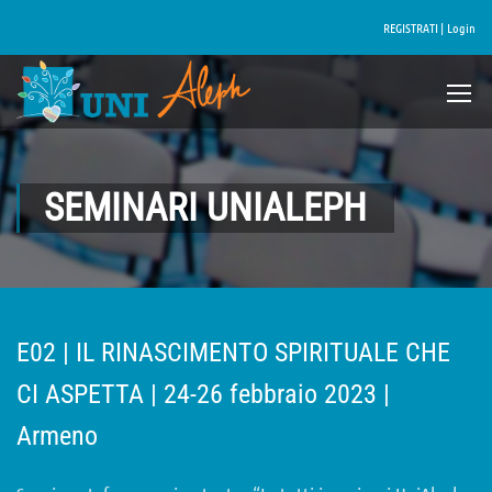
REGISTRATI |
Login
SEMINARI UNIALEPH
E02 | IL RINASCIMENTO SPIRITUALE CHE
CI ASPETTA | 24-26 febbraio 2023 |
Armeno