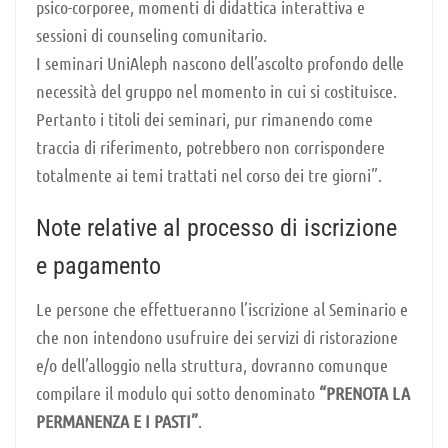
psico-corporee, momenti di didattica interattiva e
sessioni di counseling comunitario.
I seminari UniAleph nascono dell’ascolto profondo delle
necessità del gruppo nel momento in cui si costituisce.
Pertanto i titoli dei seminari, pur rimanendo come
traccia di riferimento, potrebbero non corrispondere
totalmente ai temi trattati nel corso dei tre giorni”.
Note relative al processo di iscrizione
e pagamento
Le persone che effettueranno l’iscrizione al Seminario e
che non intendono usufruire dei servizi di ristorazione
e/o dell’alloggio nella struttura, dovranno comunque
compilare il modulo qui sotto denominato
“PRENOTA LA
PERMANENZA E I PASTI”
.