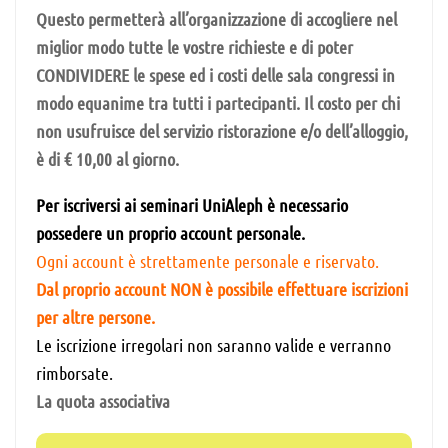
Questo permetterà all’organizzazione di accogliere nel
miglior modo tutte le vostre richieste e di poter
CONDIVIDERE le spese ed i costi delle sala congressi in
modo equanime tra tutti i partecipanti. Il costo per chi
non usufruisce del servizio ristorazione e/o dell’alloggio,
è di € 10,00 al giorno.
Per iscriversi ai seminari UniAleph è necessario
possedere un proprio account personale.
Ogni account è strettamente personale e riservato.
Dal proprio account NON è possibile effettuare iscrizioni
per altre persone.
Le iscrizione irregolari non saranno valide e verranno
rimborsate.
La quota associativa