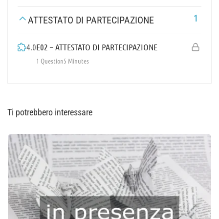
1
ATTESTATO DI PARTECIPAZIONE
4.0
E02 – ATTESTATO DI PARTECIPAZIONE
1 Question
5 Minutes
Ti potrebbero interessare