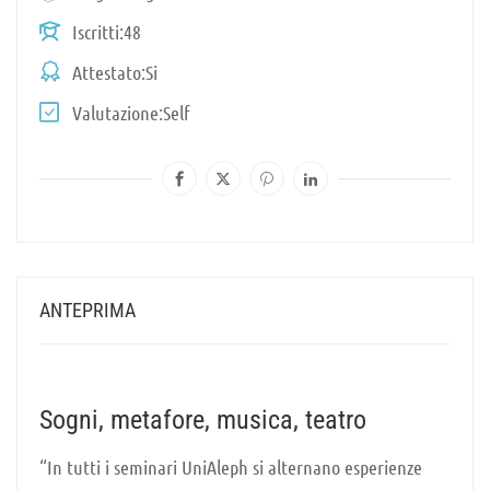
Iscritti
48
Attestato
Si
Valutazione
Self
ANTEPRIMA
Sogni, metafore, musica, teatro
“In tutti i seminari UniAleph si alternano esperienze