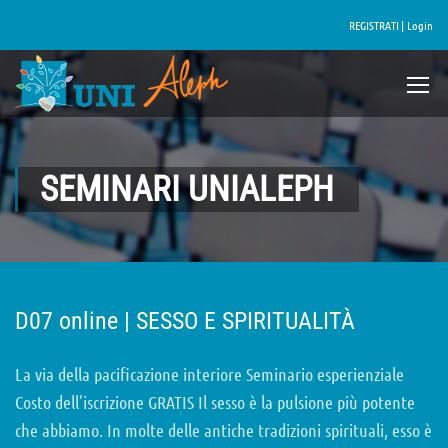
REGISTRATI |
Login
SEMINARI UNIALEPH
D07 online | SESSO E SPIRITUALITÀ
La via della pacificazione interiore Seminario esperienziale
Costo dell’iscrizione GRATIS Il sesso è la pulsione più potente
che abbiamo. In molte delle antiche tradizioni spirituali, esso è