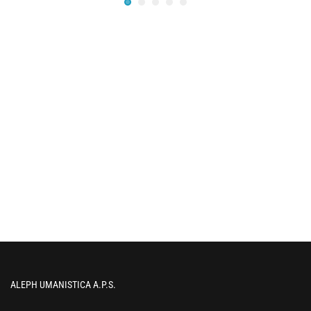
ALEPH UMANISTICA A.P.S.