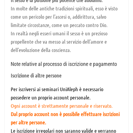
In molte delle antiche tradizioni spirituali, esso è visto
come un pericolo per l’ascesi o, addirittura, salvo
limitate circostanze, come un peccato contro Dio.
In realtà negli esseri umani il sesso è un prezioso
propellente che va messo al servizio dell’amore e
dell’evoluzione della coscienza.
Note relative al processo di iscrizione e pagamento
Iscrizione di altre persone
Per iscriversi ai seminari UniAleph è necessario
possedere un proprio account personale.
Ogni account è strettamente personale e riservato.
Dal proprio account non è possibile effettuare iscrizioni
per altre persone.
Le iscrizione irregolari non saranno valide e verranno