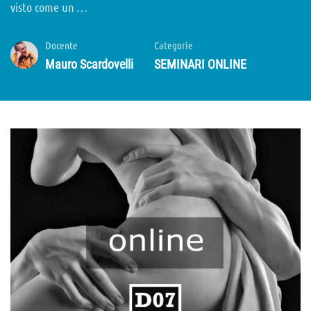
visto come un …
Docente
Categorie
Mauro Scardovelli
SEMINARI ONLINE