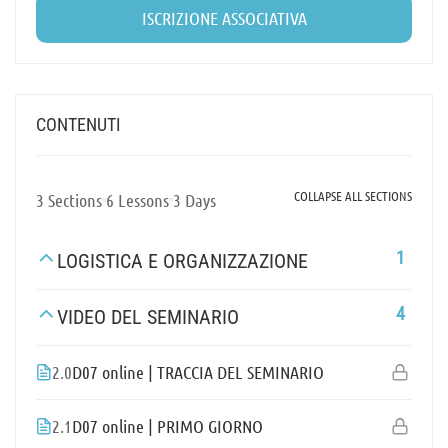
ISCRIZIONE ASSOCIATIVA
CONTENUTI
COLLAPSE ALL SECTIONS
3 Sections
6 Lessons
3 Days
1
LOGISTICA E ORGANIZZAZIONE
4
VIDEO DEL SEMINARIO
2.0
D07 online | TRACCIA DEL SEMINARIO
2.1
D07 online | PRIMO GIORNO