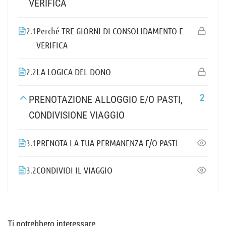
VERIFICA
2.1
Perché TRE GIORNI DI CONSOLIDAMENTO E
VERIFICA
2.2
LA LOGICA DEL DONO
2
PRENOTAZIONE ALLOGGIO E/O PASTI,
CONDIVISIONE VIAGGIO
3.1
PRENOTA LA TUA PERMANENZA E/O PASTI
3.2
CONDIVIDI IL VIAGGIO
Ti potrebbero interessare