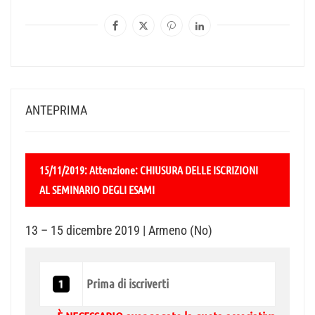
ANTEPRIMA
15/11/2019: Attenzione: CHIUSURA DELLE ISCRIZIONI
AL SEMINARIO DEGLI ESAMI
13 – 15 dicembre 2019 | Armeno (No)
Prima di iscriverti