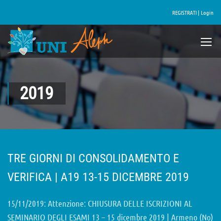
REGISTRATI |
Login
2019
TRE GIORNI DI CONSOLIDAMENTO E
VERIFICA | A19 13-15 DICEMBRE 2019
15/11/2019: Attenzione: CHIUSURA DELLE ISCRIZIONI AL
SEMINARIO DEGLI ESAMI 13 – 15 dicembre 2019 | Armeno (No)