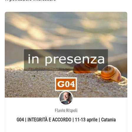
Flavio Rispoli
G04 | INTEGRITÀ E ACCORDO | 11-13 aprile | Catania