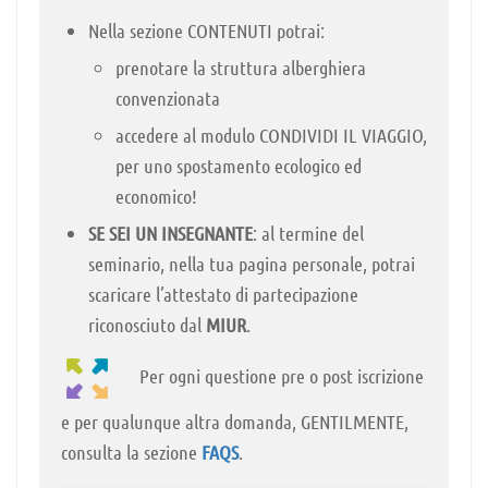
Nella sezione CONTENUTI potrai:
prenotare la struttura alberghiera
convenzionata
accedere al modulo CONDIVIDI IL VIAGGIO,
per uno spostamento ecologico ed
economico!
SE SEI UN INSEGNANTE
: al termine del
seminario, nella tua pagina personale, potrai
scaricare l’attestato di partecipazione
riconosciuto dal
MIUR
.
Per ogni questione pre o post iscrizione
e per qualunque altra domanda, GENTILMENTE,
consulta la sezione
FAQS
.