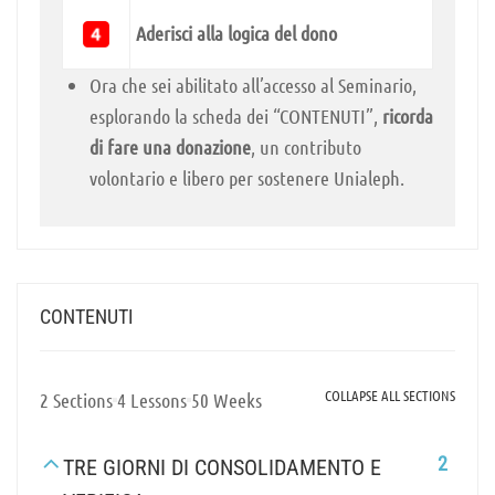
Aderisci alla logica del dono
Ora che sei abilitato all’accesso al Seminario,
esplorando la scheda dei “CONTENUTI”,
ricorda
di fare una donazione
, un contributo
volontario e libero per sostenere Unialeph.
CONTENUTI
COLLAPSE ALL SECTIONS
2 Sections
4 Lessons
50 Weeks
2
TRE GIORNI DI CONSOLIDAMENTO E