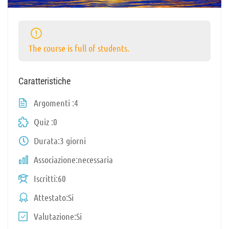
The course is full of students.
Caratteristiche
Argomenti
4
Quiz
0
Durata
3 giorni
Associazione
necessaria
Iscritti
60
Attestato
Si
Valutazione
Si