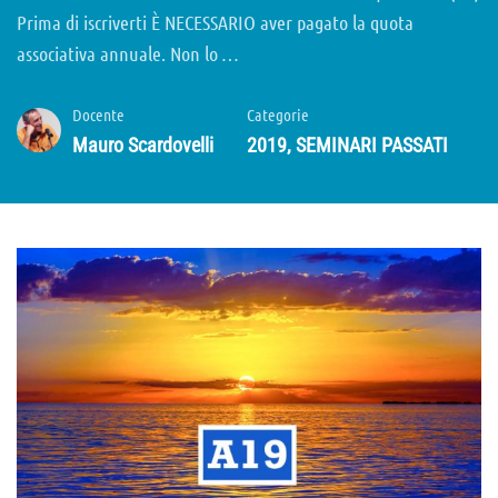
Prima di iscriverti È NECESSARIO aver pagato la quota
associativa annuale. Non lo …
Docente
Categorie
Mauro Scardovelli
2019
,
SEMINARI PASSATI