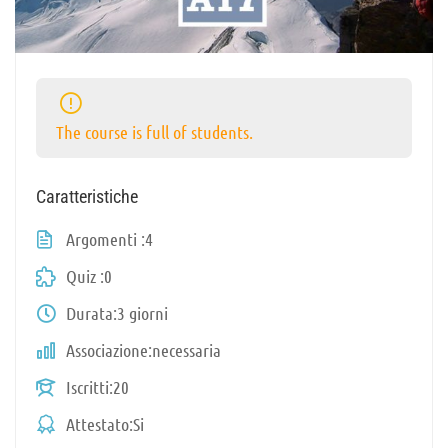
The course is full of students.
Caratteristiche
Argomenti
4
Quiz
0
Durata
3 giorni
Associazione
necessaria
Iscritti
20
Attestato
Si