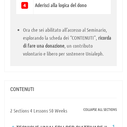
Aderisci alla logica del dono
Ora che sei abilitato all’accesso al Seminario,
esplorando la scheda dei “CONTENUTI”,
ricorda
di fare una donazione
, un contributo
volontario e libero per sostenere Unialeph.
CONTENUTI
COLLAPSE ALL SECTIONS
2 Sections
4 Lessons
50 Weeks
1