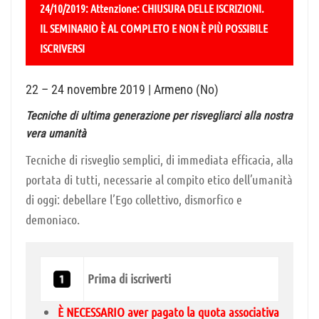
24/10/2019: Attenzione: CHIUSURA DELLE ISCRIZIONI.
IL SEMINARIO È AL COMPLETO E NON È PIÙ POSSIBILE
ISCRIVERSI
22 – 24 novembre 2019 | Armeno (No)
Tecniche di ultima generazione per risvegliarci alla nostra
vera umanità
Tecniche di risveglio semplici, di immediata efficacia, alla
portata di tutti, necessarie al compito etico dell’umanità
di oggi: debellare l’Ego collettivo, dismorfico e
demoniaco.
Prima di iscriverti
È NECESSARIO aver pagato la quota associativa