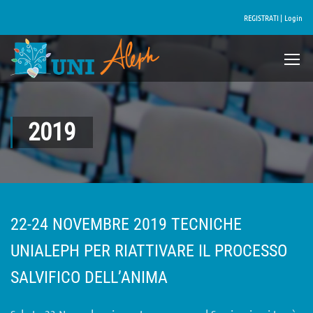
REGISTRATI |
Login
2019
22-24 NOVEMBRE 2019 TECNICHE
UNIALEPH PER RIATTIVARE IL PROCESSO
SALVIFICO DELL’ANIMA