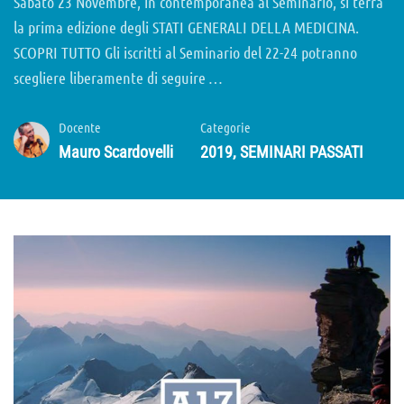
Sabato 23 Novembre, in contemporanea al Seminario, si terrà
la prima edizione degli STATI GENERALI DELLA MEDICINA.
SCOPRI TUTTO Gli iscritti al Seminario del 22-24 potranno
scegliere liberamente di seguire …
Docente
Categorie
Mauro Scardovelli
2019
,
SEMINARI PASSATI