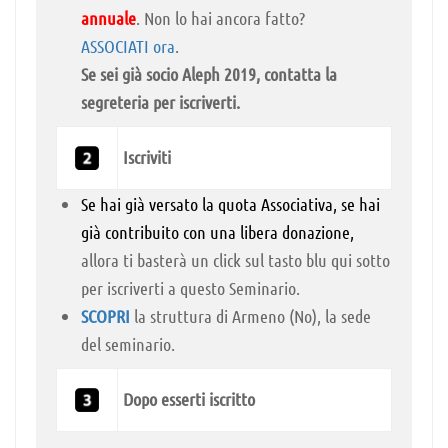
annuale
. Non lo hai ancora fatto?
ASSOCIATI ora
.
Se sei già socio Aleph 2019, contatta la
segreteria per iscriverti.
Iscriviti
Se hai già versato la quota Associativa, se hai
già contribuito con una libera donazione,
allora ti basterà un click sul tasto blu qui sotto
per iscriverti a questo Seminario.
SCOPRI
la struttura di Armeno (No), la sede
del seminario.
Dopo esserti iscritto