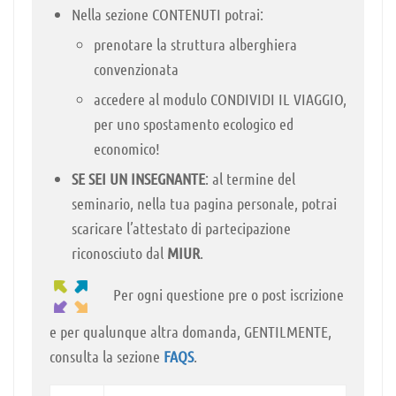
Nella sezione CONTENUTI potrai:
prenotare la struttura alberghiera
convenzionata
accedere al modulo CONDIVIDI IL VIAGGIO,
per uno spostamento ecologico ed
economico!
SE SEI UN INSEGNANTE
: al termine del
seminario, nella tua pagina personale, potrai
scaricare l’attestato di partecipazione
riconosciuto dal
MIUR
.
Per ogni questione pre o post iscrizione
e per qualunque altra domanda, GENTILMENTE,
consulta la sezione
FAQS
.