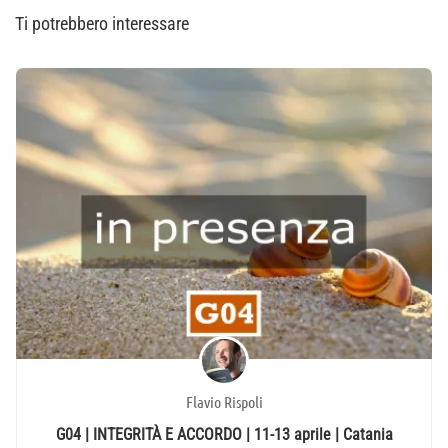
Ti potrebbero interessare
Flavio Rispoli
G04 | INTEGRITÀ E ACCORDO | 11-13 aprile | Catania