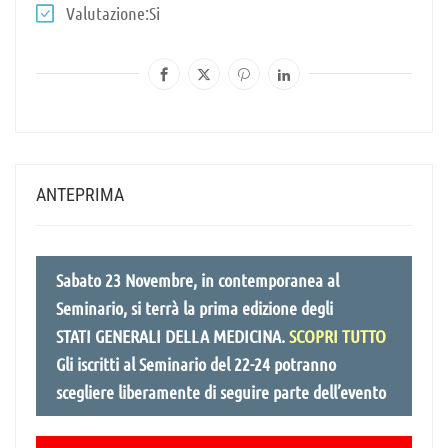
Valutazione
Si
ANTEPRIMA
Sabato 23 Novembre, in contemporanea al
Seminario, si terrà la prima edizione degli
STATI GENERALI DELLA MEDICINA.
SCOPRI TUTTO
Gli iscritti al Seminario del 22-24 potranno
scegliere liberamente di seguire parte dell’evento