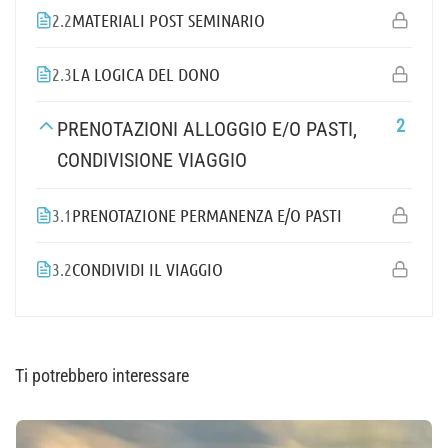
2.2
MATERIALI POST SEMINARIO
2.3
LA LOGICA DEL DONO
2
PRENOTAZIONI ALLOGGIO E/O PASTI,
CONDIVISIONE VIAGGIO
3.1
PRENOTAZIONE PERMANENZA E/O PASTI
3.2
CONDIVIDI IL VIAGGIO
Ti potrebbero interessare