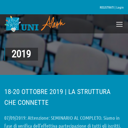
REGISTRATI |
Login
2019
18-20 OTTOBRE 2019 | LA STRUTTURA
CHE CONNETTE
07/09/2019: Attenzione: SEMINARIO AL COMPLETO. Siamo in
fase di verifica dell’effettiva partecipazione di tutti gli iscritti.