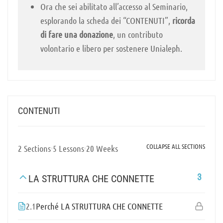
Ora che sei abilitato all’accesso al Seminario,
esplorando la scheda dei “CONTENUTI”,
ricorda
di fare una donazione
, un contributo
volontario e libero per sostenere Unialeph.
CONTENUTI
COLLAPSE ALL SECTIONS
2 Sections
5 Lessons
20 Weeks
3
LA STRUTTURA CHE CONNETTE
2.1
Perché LA STRUTTURA CHE CONNETTE