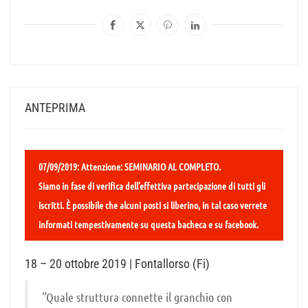
ANTEPRIMA
07/09/2019: Attenzione: SEMINARIO AL COMPLETO.
Siamo in fase di verifica dell’effettiva partecipazione di tutti gli
iscritti. È possibile che alcuni posti si liberino, in tal caso verrete
informati tempestivamente su questa bacheca e su facebook.
18 – 20 ottobre 2019 | Fontallorso (Fi)
“Quale struttura connette il granchio con