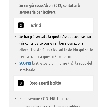
Se sei già socio Aleph 2019, contatta la
segreteria per iscriverti.
Iscriviti
Se hai già versato la quota Associativa, se hai
già contribuito con una libera donazione,
allora ti basterà un click sul tasto blu qui sotto
per iscriverti a questo Seminario.
SCOPRI
la struttura di Firenze (Fi), la sede del
seminario.
Dopo esserti iscritto
Nella sezione CONTENUTI potrai:
prenotare la struttura alberghiera