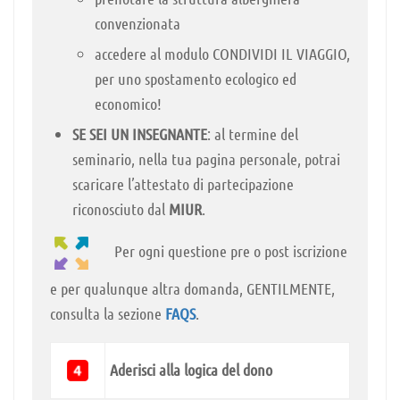
convenzionata
accedere al modulo CONDIVIDI IL VIAGGIO,
per uno spostamento ecologico ed
economico!
SE SEI UN INSEGNANTE
: al termine del
seminario, nella tua pagina personale, potrai
scaricare l’attestato di partecipazione
riconosciuto dal
MIUR
.
Per ogni questione pre o post iscrizione
e per qualunque altra domanda, GENTILMENTE,
consulta la sezione
FAQS
.
Aderisci alla logica del dono