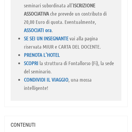
seminari subordinata all’
ISCRIZIONE
ASSOCIATIVA
che prevede un contributo di
20,00 Euro di quota. Eventualmente,
ASSOCIATI ora
.
SE SEI UN INSEGNANTE
vai alla pagina
riservata MIUR e CARTA DEL DOCENTE.
PRENOTA L’HOTEL
SCOPRI
la struttura di Fontallorso (Fi), la sede
del seminario.
CONDIVIDI IL VIAGGIO
, una mossa
intelligente!
CONTENUTI