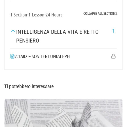
COLLAPSE ALL SECTIONS
1 Section
1 Lesson
24 Hours
1
INTELLIGENZA DELLA VITA E RETTO
PENSIERO
2.1
A02 – SOSTIENI UNIALEPH
Ti potrebbero interessare