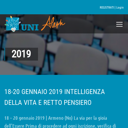
REGISTRATI |
Login
2019
18-20 GENNAIO 2019 INTELLIGENZA
DELLA VITA E RETTO PENSIERO
18 – 20 gennaio 2019 | Armeno (No) La via per la gioia
dell’Essere Prima di procedere ad ogni iscrizione, verifica di